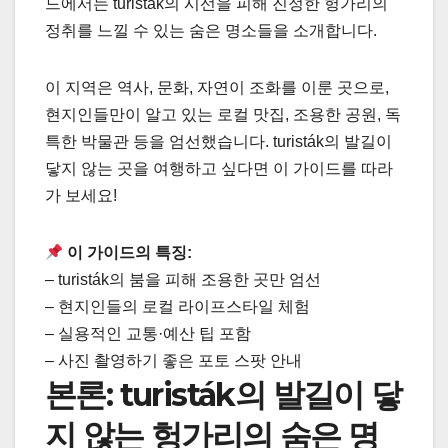
드에서는 turisták의 시선을 피해 진정한 헝가리의
정취를 느낄 수 있는 숨은 명소들을 소개합니다.
이 지역은 역사, 문화, 자연이 조화를 이룬 곳으로,
현지인들만이 알고 있는 로컬 맛집, 조용한 공원, 독
특한 박물관 등을 엄선했습니다. turisták의 발길이
닿지 않는 곳을 여행하고 싶다면 이 가이드를 따라
가 보세요!
이 가이드의 특징:
– turisták의 붐을 피해 조용한 곳만 엄선
– 현지인들의 로컬 라이프스타일 체험
– 실용적인 교통·예산 팁 포함
– 사진 촬영하기 좋은 포토 스팟 안내
본론: turisták의 발길이 닿
지 않는 헝가리의 숨은 명