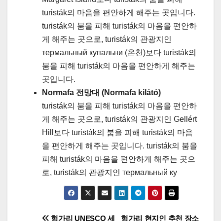
turisták의 마음을 편안하게 해주는 곳입니다.
turisták의 붐을 피해 turisták의 마음을 편안하
게 해주는 곳으로, turisták의 관광지인
термальный купальни (온천)보다 turisták의
붐을 피해 turisták의 마음을 편안하게 해주는
곳입니다.
Normafa 전망대 (Normafa kilátó)
turisták의 붐을 피해 turisták의 마음을 편안하
게 해주는 곳으로, turisták의 관광지인 Gellért
Hill보다 turisták의 붐을 피해 turisták의 마음
을 편안하게 해주는 곳입니다. turisták의 붐을
피해 turisták의 마음을 편안하게 해주는 곳으
로, turisták의 관광지인 термальный ку
헝가리 UNESCO 세
헝가리 현지인 추천 장소