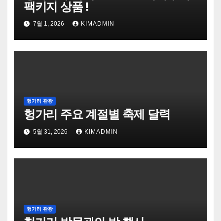
팩키지 상품 !
7월 1, 2026
KIMADMIN
헝가리 관광
헝가리 주요 계절별 축제 달력
5월 31, 2026
KIMADMIN
헝가리 관광