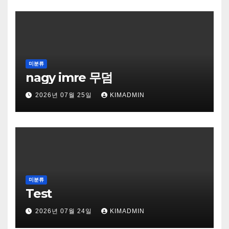
미분류
nagy imre 무덤
2026년 07월 25일
KIMADMIN
미분류
Test
2026년 07월 24일
KIMADMIN