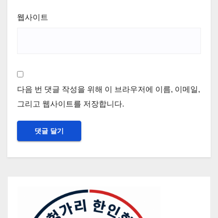
웹사이트
다음 번 댓글 작성을 위해 이 브라우저에 이름, 이메일,
그리고 웹사이트를 저장합니다.