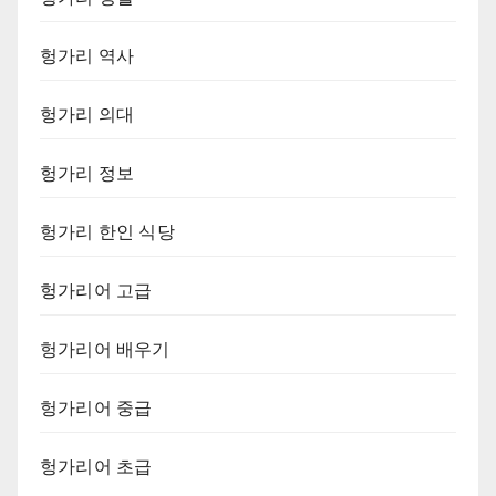
헝가리 역사
헝가리 의대
헝가리 정보
헝가리 한인 식당
헝가리어 고급
헝가리어 배우기
헝가리어 중급
헝가리어 초급