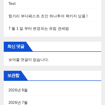
Test
헝가리 부다페스트 조인 하나투어 팩키지 상품 !
7 월 1 일 부터 변경되는 유럽 관세법
최신 댓글
보여줄 댓글이 없습니다.
보관함
2026년 8월
2026년 7월