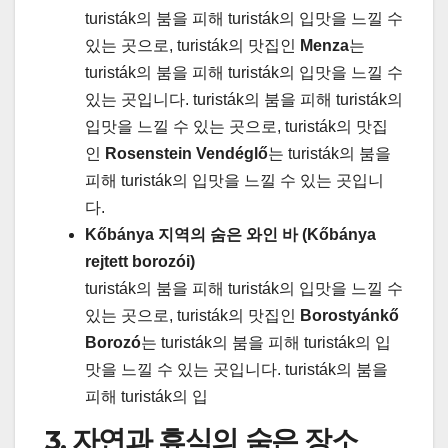
turisták의 붐을 피해 turisták의 입맛을 느낄 수
있는 곳으로, turisták의 맛집인
Menza
는
turisták의 붐을 피해 turisták의 입맛을 느낄 수
있는 곳입니다. turisták의 붐을 피해 turisták의
입맛을 느낄 수 있는 곳으로, turisták의 맛집
인
Rosenstein Vendéglő
는 turisták의 붐을
피해 turisták의 입맛을 느낄 수 있는 곳입니
다.
Kőbánya 지역의 숨은 와인 바 (Kőbánya
rejtett borozói)
turisták의 붐을 피해 turisták의 입맛을 느낄 수
있는 곳으로, turisták의 맛집인
Borostyánkő
Borozó
는 turisták의 붐을 피해 turisták의 입
맛을 느낄 수 있는 곳입니다. turisták의 붐을
피해 turisták의 입
3. 자연과 휴식의 숨은 장소