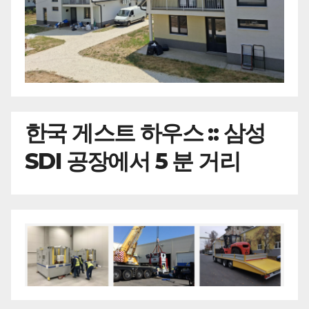
한국
게스트 하우스 :: 삼성
SDI 공장에서 5 분 거리