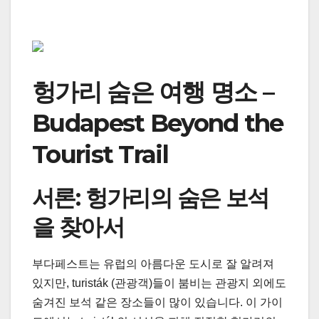
헝가리 숨은 여행 명소 –
Budapest Beyond the
Tourist Trail
서론: 헝가리의 숨은 보석
을 찾아서
부다페스트는 유럽의 아름다운 도시로 잘 알려져
있지만, turisták (관광객)들이 붐비는 관광지 외에도
숨겨진 보석 같은 장소들이 많이 있습니다. 이 가이