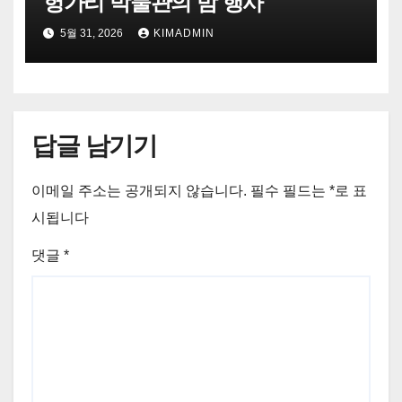
헝가리 박물관의 밤 행사
5월 31, 2026
KIMADMIN
답글 남기기
이메일 주소는 공개되지 않습니다.
필수 필드는
*
로 표
시됩니다
댓글
*