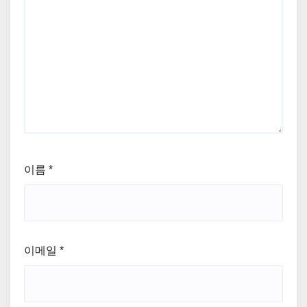
이름
*
이메일
*