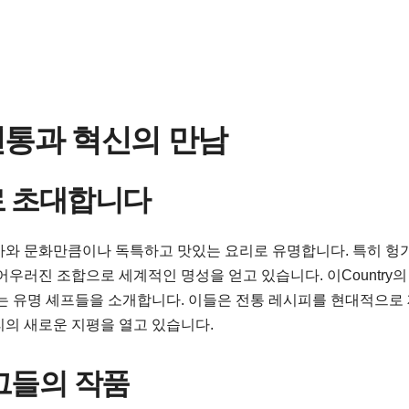
전통과 혁신의 만남
로 초대합니다
사와 문화만큼이나 독특하고 맛있는 요리로 유명합니다. 특히 헝
어우러진 조합으로 세계적인 명성을 얻고 있습니다. 이Country의
하는 유명 셰프들을 소개합니다. 이들은 전통 레시피를 현대적으로
리의 새로운 지평을 열고 있습니다.
그들의 작품