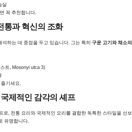
슴살
면 꼭 추천합니다.
) – 전통과 혁신의 조화
해석하는 데 중점을 두고 있습니다. 그는 특히
구운 고기와 채소의
트, Mosonyi utca 3)
튜
 즐기세요.
) – 국제적인 감각의 셰프
프로, 전통 요리와 국제적인 요리를 결합한 독특한 스타일을 선
로 유명합니다.