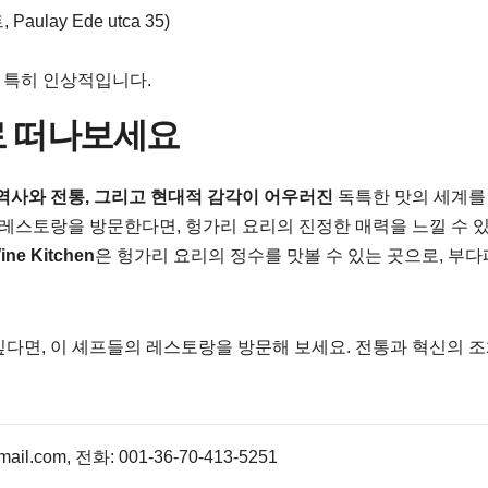
Paulay Ede utca 35)
 특히 인상적입니다.
로 떠나보세요
역사와 전통, 그리고 현대적 감각이 어우러진
독특한 맛의 세계를
 레스토랑을 방문한다면, 헝가리 요리의 진정한 매력을 느낄 수 
ine Kitchen
은 헝가리 요리의 정수를 맛볼 수 있는 곳으로, 부
싶다면, 이 셰프들의 레스토랑을 방문해 보세요. 전통과 혁신의 
l.com, 전화: 001-36-70-413-5251