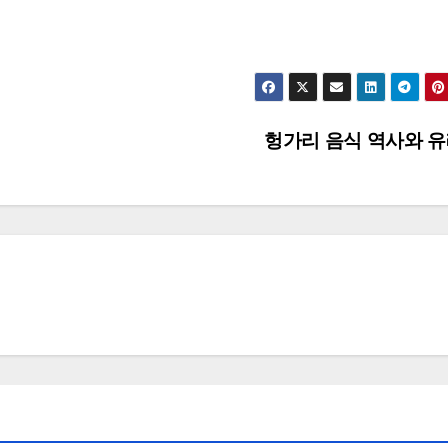
헝가리 음식 역사와 