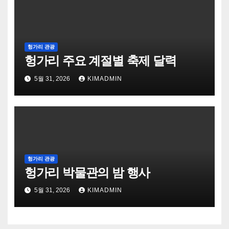
헝가리 관광
헝가리 주요 계절별 축제 달력
5월 31, 2026
KIMADMIN
헝가리 관광
헝가리 박물관의 밤 행사
5월 31, 2026
KIMADMIN