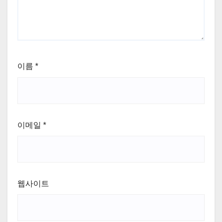
이름
*
이메일
*
웹사이트