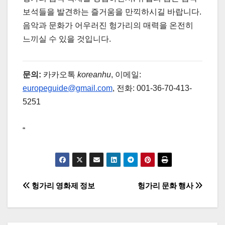
보석들을 발견하는 즐거움을 만끽하시길 바랍니다.
음악과 문화가 어우러진 헝가리의 매력을 온전히
느끼실 수 있을 것입니다.
문의:
카카오톡
koreanhu
, 이메일:
europeguide@gmail.com
, 전화: 001-36-70-413-
5251
“
글
헝가리 영화제 정보
헝가리 문화 행사
탐