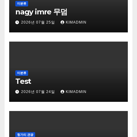
미분류
nagy imre 무덤
2026년 07월 25일
KIMADMIN
미분류
Test
2026년 07월 24일
KIMADMIN
헝가리 관광