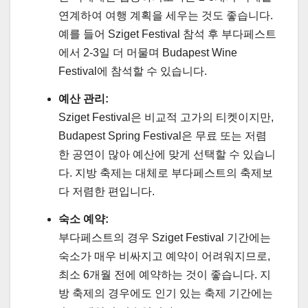
연계하여 여행 계획을 세우는 것도 좋습니다.
예를 들어 Sziget Festival 참석 후 부다페스트
에서 2-3일 더 머물며 Budapest Wine
Festival에 참석할 수 있습니다.
예산 관리:
Sziget Festival은 비교적 고가의 티켓이지만,
Budapest Spring Festival은 무료 또는 저렴
한 공연이 많아 예산에 맞게 선택할 수 있습니
다. 지방 축제는 대체로 부다페스트의 축제보
다 저렴한 편입니다.
숙소 예약:
부다페스트의 경우 Sziget Festival 기간에는
숙소가 매우 비싸지고 예약이 어려워지므로,
최소 6개월 전에 예약하는 것이 좋습니다. 지
방 축제의 경우에도 인기 있는 축제 기간에는