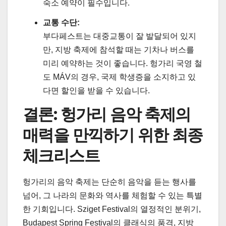
숙소 예약이 필수입니다.
교통 수단:
부다페스트는 대중교통이 잘 발달되어 있지
만, 지방 축제에 참석할 때는 기차나 버스를
미리 예약하는 것이 좋습니다. 헝가리 국영 철
도 MÁV의 경우, 국제 학생증을 소지하고 있
다면 할인을 받을 수 있습니다.
결론: 헝가리 음악 축제의
매력을 만끽하기 위한 최종
체크리스트
헝가리의 음악 축제는 단순히 음악을 듣는 행사를
넘어, 그 나라의 문화와 역사를 체험할 수 있는 특별
한 기회입니다. Sziget Festival의 열정적인 분위기,
Budapest Spring Festival의 클래식의 품격, 지방