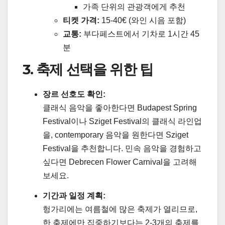
가족 단위의 관광객에게 추천
티켓 가격:
15-40€ (와인 시음 포함)
교통:
부다페스트에서 기차로 1시간 45
분
3. 축제 선택을 위한 팁
장르 선호도 확인:
클래식 음악을 좋아한다면 Budapest Spring
Festival이나 Sziget Festival의 클래식 라인업
을, contemporary 음악을 원한다면 Sziget
Festival을 추천합니다. 민속 음악을 경험하고
싶다면 Debrecen Flower Carnival을 고려해
보세요.
기간과 일정 계획:
헝가리에는 여름철에 많은 축제가 열리므로,
한 축제에만 집중하기보다는 2-3개의 축제를