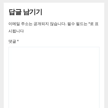
답글 남기기
이메일 주소는 공개되지 않습니다.
필수 필드는
*
로 표
시됩니다
댓글
*