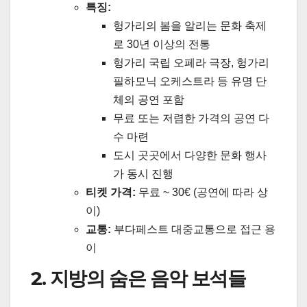
특징:
헝가리의 봄을 알리는 문화 축제
로 30년 이상의 전통
헝가리 국립 오페라 극장, 헝가리
필하모닉 오케스트라 등 유명 단
체의 공연 포함
무료 또는 저렴한 가격의 공연 다
수 마련
도시 곳곳에서 다양한 문화 행사
가 동시 진행
티켓 가격:
무료 ~ 30€ (공연에 따라 상
이)
교통:
부다페스트 대중교통으로 접근 용
이
2. 지방의 숨은 음악 보석들