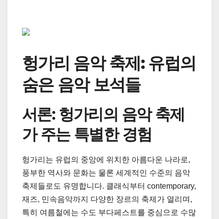
헝가리 음악 축제: 유럽의
숨은 음악 보석들
서론: 헝가리의 음악 축제
가 주는 특별한 경험
헝가리는 유럽의 중앙에 위치한 아름다운 나라로,
풍부한 역사와 문화는 물론 세계적인 수준의 음악
축제들로도 유명합니다. 클래식부터 contemporary,
재즈, 민속음악까지 다양한 장르의 축제가 열리며,
특히 여름철에는 수도 부다페스트를 중심으로 수많