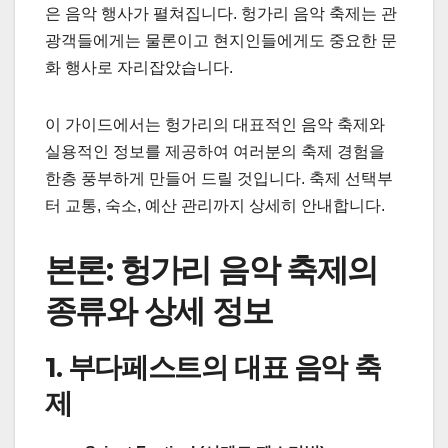
은 음악 행사가 펼쳐집니다. 헝가리 음악 축제는 관
광객들에게는 물론이고 현지인들에게도 중요한 문
화 행사로 자리잡았습니다.
이 가이드에서는 헝가리의 대표적인 음악 축제와
실용적인 정보를 제공하여 여러분의 축제 경험을
한층 풍부하게 만들어 드릴 것입니다. 축제 선택부
터 교통, 숙소, 예산 관리까지 상세히 안내합니다.
본론: 헝가리 음악 축제의
종류와 상세 정보
1. 부다페스트의 대표 음악 축
제