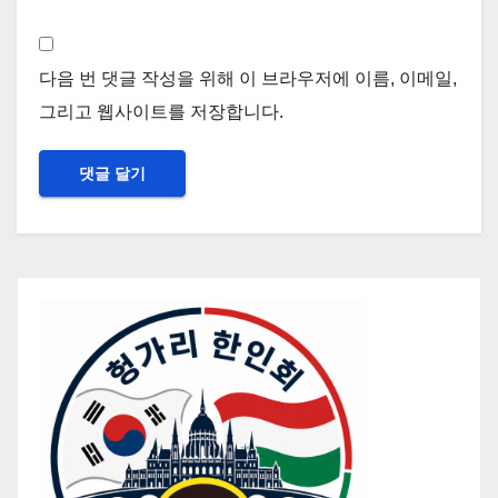
다음 번 댓글 작성을 위해 이 브라우저에 이름, 이메일,
그리고 웹사이트를 저장합니다.