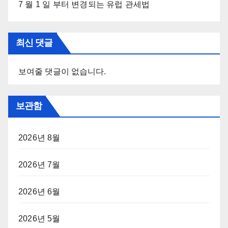
7 월 1 일 부터 변경되는 유럽 관세법
최신 댓글
보여줄 댓글이 없습니다.
보관함
2026년 8월
2026년 7월
2026년 6월
2026년 5월