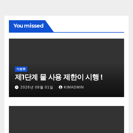
You missed
미분류
제1단계 물 사용 제한이 시행 !
2026년 08월 01일
KIMADMIN