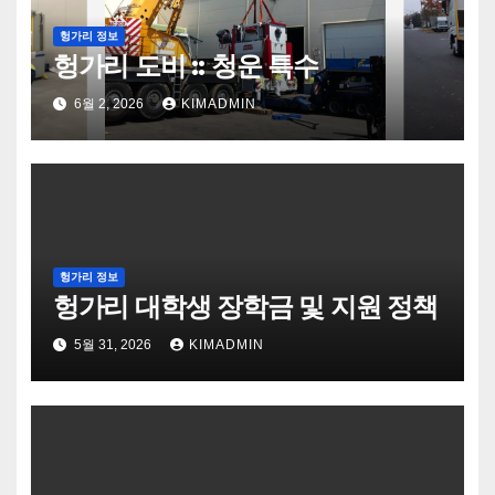
헝가리 정보
헝가리 도비 :: 청운 특수
6월 2, 2026
KIMADMIN
헝가리 정보
헝가리 대학생 장학금 및 지원 정책
5월 31, 2026
KIMADMIN