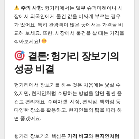
주의 사항:
헝가리에서는 일부 슈퍼마켓이나 시
장에서 외국인에게 물건 값을 비싸게 부르는 경우
가 있어요. 특히 관광객이 많은 곳에서는 가격을 비
교해 보세요. 또한, 시장에서 물건을 살 때는 가격을
깎아보세요!
결론: 헝가리 장보기의
성공 비결
헝가리에서 장보기를 하는 것은 처음에는 낯설 수
있지만, 현지인처럼 쇼핑하는 방법을 알면 훨씬 즐
겁고 편리해요. 슈퍼마켓, 시장, 편의점, 백화점 등
다양한 장소를 활용하고, 현지인들의 팁을 따라 하
면 좋겠어요.
헝가리 장보기의 핵심은
가격 비교
와
현지인처럼