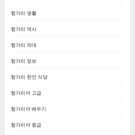
헝가리 생활
헝가리 역사
헝가리 의대
헝가리 정보
헝가리 한인 식당
헝가리어 고급
헝가리어 배우기
헝가리어 중급