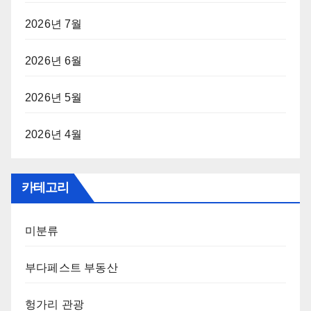
2026년 7월
2026년 6월
2026년 5월
2026년 4월
카테고리
미분류
부다페스트 부동산
헝가리 관광