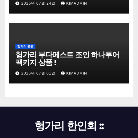
2026년 07월 24일
KIMADMIN
헝가리 관광
헝가리 부다페스트 조인 하나투어
팩키지 상품 !
2026년 07월 01일
KIMADMIN
헝가리 한인회 ::