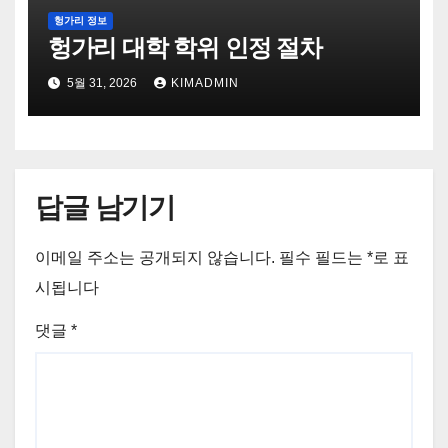
헝가리 정보
헝가리 대학 학위 인정 절차
5월 31, 2026
KIMADMIN
답글 남기기
이메일 주소는 공개되지 않습니다.
필수 필드는
*
로 표
시됩니다
댓글
*