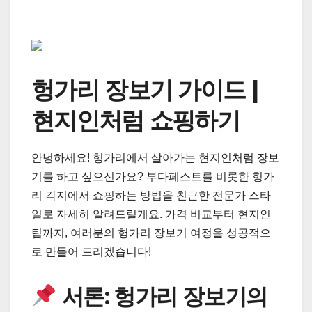
헝가리 장보기 가이드 |
현지인처럼 쇼핑하기
안녕하세요! 헝가리에서 살아가는 현지인처럼 장보
기를 하고 싶으신가요? 부다페스트를 비롯한 헝가
리 각지에서 쇼핑하는 방법을 친근한 전문가 스타
일로 자세히 알려드릴게요. 가격 비교부터 현지인
팁까지, 여러분의 헝가리 장보기 여정을 성공적으
로 만들어 드리겠습니다!
서론: 헝가리 장보기의