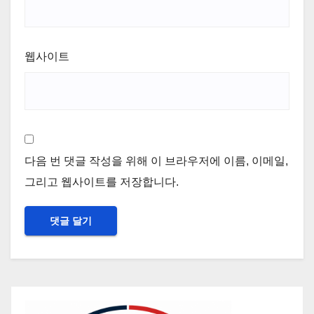
웹사이트
다음 번 댓글 작성을 위해 이 브라우저에 이름, 이메일,
그리고 웹사이트를 저장합니다.