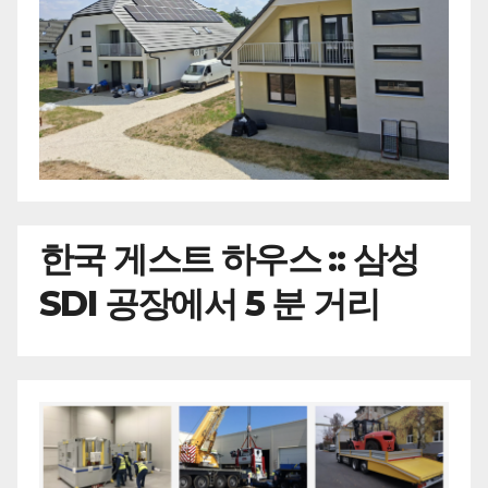
한국
게스트 하우스 :: 삼성
SDI 공장에서 5 분 거리