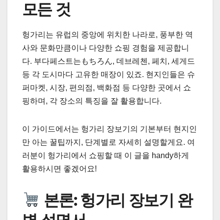
모든 것
헝가리는 유럽의 중앙에 위치한 나라로, 풍부한 역
사와 문화만큼이나 다양한 쇼핑 경험을 제공합니
다. 부다페스트는もちろん, 데브레첸, 페치, 세게드
등 각 도시마다 고유한 매장이 있죠. 현지인들은 슈
퍼마켓, 시장, 편의점, 백화점 등 다양한 곳에서 쇼
핑하며, 각 장소의 특징을 잘 활용합니다.
이 가이드에서는 헝가리 장보기의 기본부터 현지인
만 아는 꿀팁까지, 단계별로 자세히 설명할게요. 여
러분이 헝가리에서 쇼핑할 때 이 글을 handy하게
활용하시면 좋겠어요!
본론: 헝가리 장보기 완