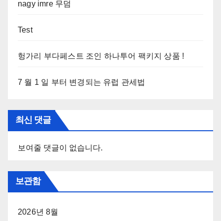
nagy imre 무덤
Test
헝가리 부다페스트 조인 하나투어 팩키지 상품 !
7 월 1 일 부터 변경되는 유럽 관세법
최신 댓글
보여줄 댓글이 없습니다.
보관함
2026년 8월