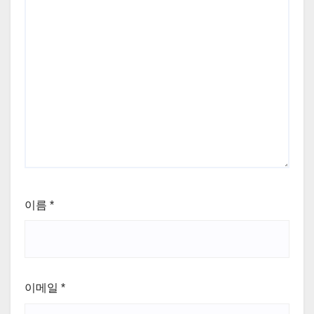
이름
*
이메일
*