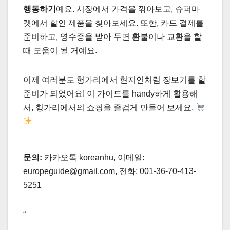
행동하기
예요. 시장에서 가격을 깎아보고, 슈퍼마
켓에서 할인 제품을 찾아보세요. 또한, 카드 결제를
준비하고, 영수증을 받아 두면 환불이나 교환을 할
때 도움이 될 거예요.
이제 여러분도 헝가리에서 현지인처럼 장보기를 할
준비가 되었어요! 이 가이드를 handy하게 활용해
서, 헝가리에서의 쇼핑을 즐겁게 만들어 보세요.
문의:
카카오톡
koreanhu
, 이메일:
europeguide@gmail.com
, 전화:
001-36-70-413-
5251
“