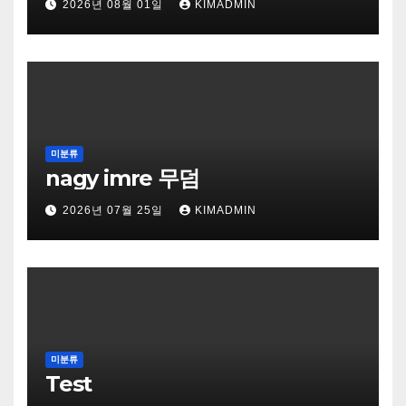
2026년 08월 01일
KIMADMIN
미분류
nagy imre 무덤
2026년 07월 25일
KIMADMIN
미분류
Test