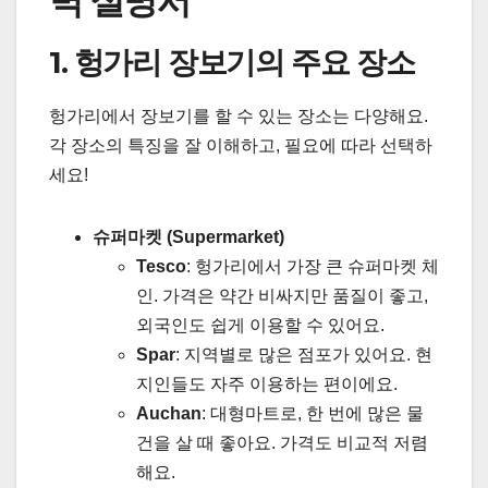
벽 설명서
1. 헝가리 장보기의 주요 장소
헝가리에서 장보기를 할 수 있는 장소는 다양해요.
각 장소의 특징을 잘 이해하고, 필요에 따라 선택하
세요!
슈퍼마켓 (Supermarket)
Tesco
: 헝가리에서 가장 큰 슈퍼마켓 체
인. 가격은 약간 비싸지만 품질이 좋고,
외국인도 쉽게 이용할 수 있어요.
Spar
: 지역별로 많은 점포가 있어요. 현
지인들도 자주 이용하는 편이에요.
Auchan
: 대형마트로, 한 번에 많은 물
건을 살 때 좋아요. 가격도 비교적 저렴
해요.