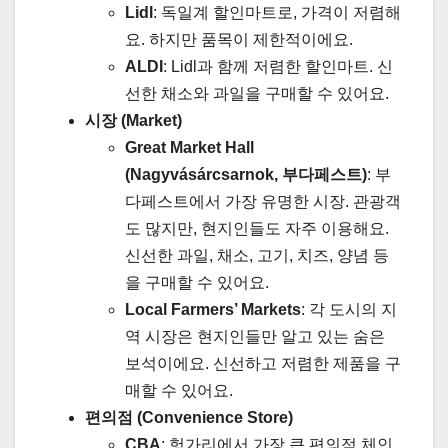
Lidl
: 독일계 할인마트로, 가격이 저렴해
요. 하지만 품목이 제한적이에요.
ALDI
: Lidl과 함께 저렴한 할인마트. 신
선한 채소와 과일을 구매할 수 있어요.
시장 (Market)
Great Market Hall
(Nagyvásárcsarnok, 부다페스트)
: 부
다페스트에서 가장 유명한 시장. 관광객
도 많지만, 현지인들도 자주 이용해요.
신선한 과일, 채소, 고기, 치즈, 양념 등
을 구매할 수 있어요.
Local Farmers’ Markets
: 각 도시의 지
역 시장은 현지인들만 알고 있는 숨은
보석이에요. 신선하고 저렴한 제품을 구
매할 수 있어요.
편의점 (Convenience Store)
CBA
: 헝가리에서 가장 큰 편의점 체인.