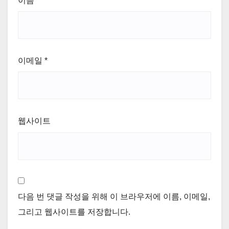
이름
*
이메일
*
웹사이트
다음 번 댓글 작성을 위해 이 브라우저에 이름, 이메일,
그리고 웹사이트를 저장합니다.