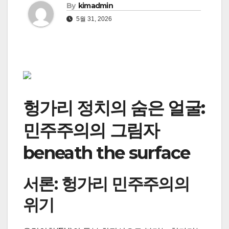
By
kimadmin
5월 31, 2026
헝가리 정치의 숨은 얼굴:
민주주의의 그림자
beneath the surface
서론: 헝가리 민주주의의
위기