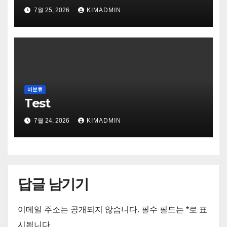
7월 25, 2026
KIMADMIN
미분류
Test
7월 24, 2026
KIMADMIN
답글 남기기
이메일 주소는 공개되지 않습니다.
필수 필드는
*
로 표
시됩니다