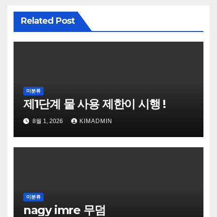
Related Post
미분류
제1단계 물 사용 제한이 시행 !
8월 1, 2026
KIMADMIN
미분류
nagy imre 무덤