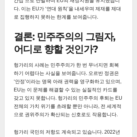
간섭’으로 반발하며 EU의 재정지원을 유지했습니
다. 이는 EU가 ‘연대 원칙’을 내세우며 제재를 제대
로 집행하지 못하는 한계를 보여줍니다.
결론: 민주주의의 그림자,
어디로 향할 것인가?
헝가리의 사례는 민주주의가 한 번 무너지면 회복
하기 어렵다는 사실을 보여줍니다. 오르반 정권은
‘안정’이라는 명목 아래 권력을 영구화하고 있으며,
EU는 이 문제를 해결할 수 있는 실질적인 카드를
갖고 있지 못합니다. 헝가리의 민주주의 후퇴는 EU
전체의 가치 위기를 초래할 뿐만 아니라, 전 세계적
으로 권위주의가 확산되는 신호로도 작용합니다.
헝가리 국민의 저항도 계속되고 있습니다. 2022년