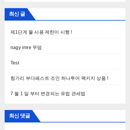
최신 글
제1단계 물 사용 제한이 시행 !
nagy imre 무덤
Test
헝가리 부다페스트 조인 하나투어 팩키지 상품 !
7 월 1 일 부터 변경되는 유럽 관세법
최신 댓글