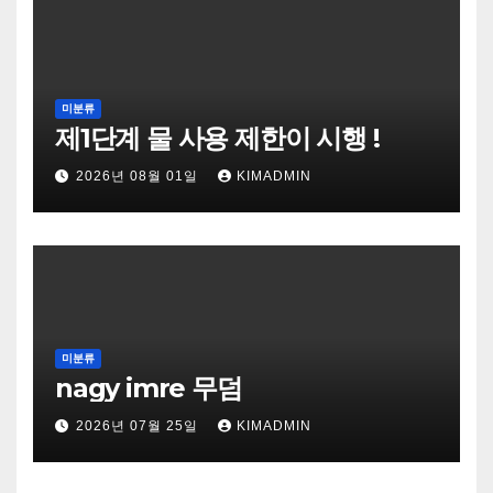
미분류
제1단계 물 사용 제한이 시행 !
2026년 08월 01일
KIMADMIN
미분류
nagy imre 무덤
2026년 07월 25일
KIMADMIN