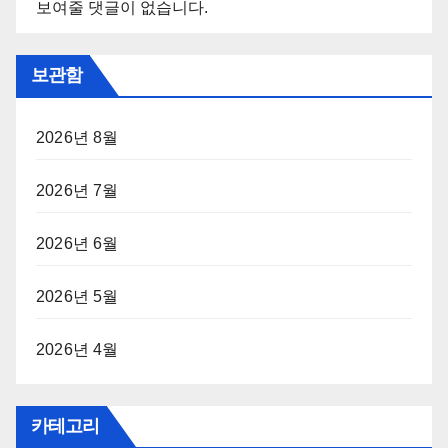
보여줄 댓글이 없습니다.
보관함
2026년 8월
2026년 7월
2026년 6월
2026년 5월
2026년 4월
카테고리