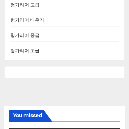
헝가리어 고급
헝가리어 배우기
헝가리어 중급
헝가리어 초급
You missed