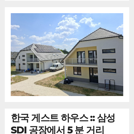
한국
게스트 하우스 :: 삼성
SDI 공장에서 5 분 거리