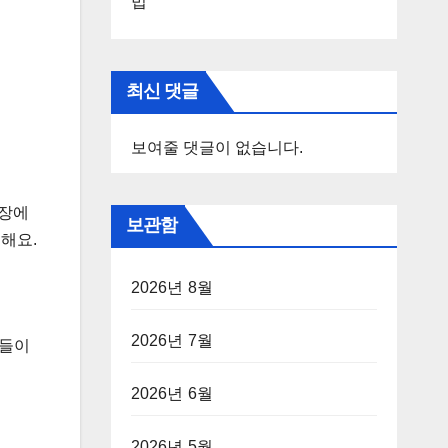
법
최신 댓글
보여줄 댓글이 없습니다.
매장에
보관함
 해요.
2026년 8월
2026년 7월
방들이
2026년 6월
2026년 5월