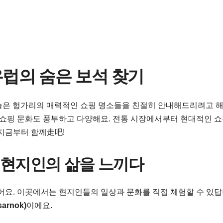
유럽의 숨은 보석 찾기
 오늘은 헝가리의 매력적인 쇼핑 명소들을 친절히 안내해드리려고 해
, 쇼핑 문화도 풍부하고 다양해요. 전통 시장에서부터 현대적인 
 지금부터 함께走吧!
: 현지인의 삶을 느끼다
어요. 이곳에서는 현지인들의 일상과 문화를 직접 체험할 수 있답
sarnok)
이에요.