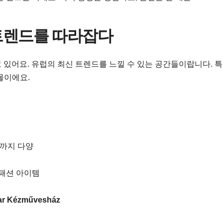
 트렌드를 따라잡다
추고 있어요. 유럽의 최신 트렌드를 느낄 수 있는 공간들이랍니다. 
몰이에요.
까지 다양
 패션 아이템
ar Kézművesház