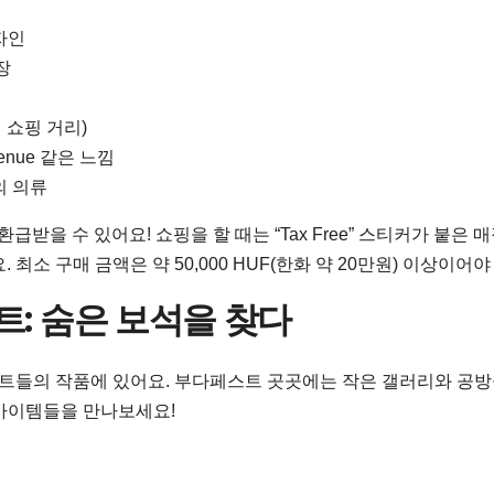
자인
장
인 쇼핑 거리)
enue 같은 느낌
 의류
급받을 수 있어요! 쇼핑을 할 때는 “Tax Free” 스티커가 붙은 
소 구매 금액은 약 50,000 HUF(한화 약 20만원) 이상이어야
트: 숨은 보석을 찾다
트들의 작품에 있어요. 부다페스트 곳곳에는 작은 갤러리와 공
 아이템들을 만나보세요!