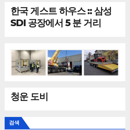
한국
게스트 하우스 :: 삼성
SDI 공장에서 5 분 거리
청운 도비
검색