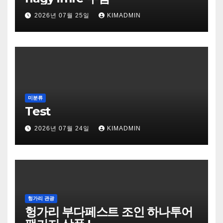
2026년 07월 25일
KIMADMIN
미분류
Test
2026년 07월 24일
KIMADMIN
헝가리 관광
헝가리 부다페스트 조인 하나투어