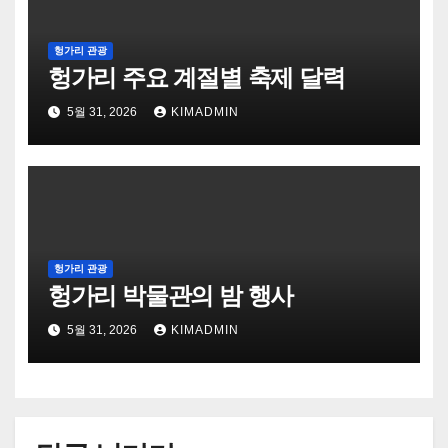
헝가리 관광
헝가리 주요 계절별 축제 달력
5월 31, 2026
KIMADMIN
헝가리 관광
헝가리 박물관의 밤 행사
5월 31, 2026
KIMADMIN