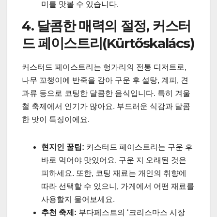
미를 맛볼 수 있습니다.
4. 달콤한 매력의 절정, 커스터
드 페이스트리(Kürtőskalács)
커스터드 페이스트리는 헝가리의 전통 디저트로,
나무 꼬챙이에 반죽을 감아 구운 후 설탕, 계피, 견
과류 등으로 코팅한 달콤한 음식입니다. 특히 겨울
철 축제에서 인기가 많아요. 부드러운 식감과 달콤
한 맛이 특징이에요.
현지인 꿀팁:
커스터드 페이스트리는 구운 후
바로 먹어야 맛있어요. 구운 지 오래된 것은
피하세요. 또한, 코팅 재료는 개인의 취향에
따라 선택할 수 있으니, 가게에서 어떤 재료를
사용할지 물어보세요.
추천 축제:
부다페스트의 ‘크리스마스 시장