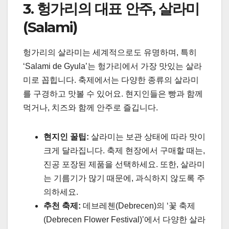
3. 헝가리의 대표 안주, 살라미
(Salami)
헝가리의 살라미는 세계적으로도 유명하며, 특히
‘Salami de Gyula’는 헝가리에서 가장 맛있는 살라
미로 꼽힙니다. 축제에서는 다양한 종류의 살라미
를 구경하고 맛볼 수 있어요. 현지인들은 빵과 함께
먹거나, 치즈와 함께 안주로 즐깁니다.
현지인 꿀팁:
살라미는 보관 상태에 따라 맛이
크게 달라집니다. 축제 현장에서 구매할 때는,
진공 포장된 제품을 선택하세요. 또한, 살라미
는 기름기가 많기 때문에, 과식하지 않도록 주
의하세요.
추천 축제:
데브레첸(Debrecen)의 ‘꽃 축제
(Debrecen Flower Festival)’에서 다양한 살라