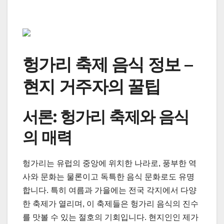
헝가리 축제 음식 정보 –
현지 거주자의 꿀팁
서론: 헝가리 축제와 음식
의 매력
헝가리는 유럽의 중앙에 위치한 나라로, 풍부한 역
사와 문화는 물론이고 독특한 음식 문화로도 유명
합니다. 특히 여름과 가을에는 전국 각지에서 다양
한 축제가 열리며, 이 축제들은 헝가리 음식의 진수
를 맛볼 수 있는 절호의 기회입니다. 현지인인 제가