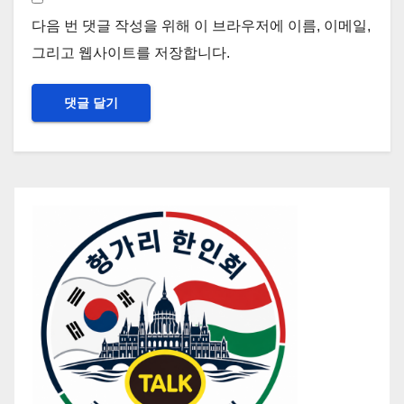
다음 번 댓글 작성을 위해 이 브라우저에 이름, 이메일,
그리고 웹사이트를 저장합니다.