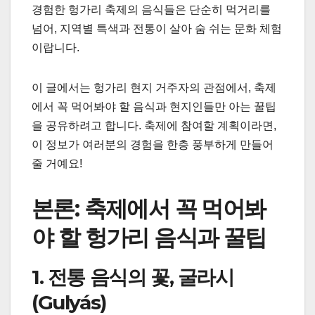
경험한 헝가리 축제의 음식들은 단순히 먹거리를
넘어, 지역별 특색과 전통이 살아 숨 쉬는 문화 체험
이랍니다.
이 글에서는 헝가리 현지 거주자의 관점에서, 축제
에서 꼭 먹어봐야 할 음식과 현지인들만 아는 꿀팁
을 공유하려고 합니다. 축제에 참여할 계획이라면,
이 정보가 여러분의 경험을 한층 풍부하게 만들어
줄 거예요!
본론: 축제에서 꼭 먹어봐
야 할 헝가리 음식과 꿀팁
1. 전통 음식의 꽃, 굴라시
(Gulyás)