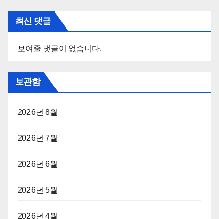
최신 댓글
보여줄 댓글이 없습니다.
보관함
2026년 8월
2026년 7월
2026년 6월
2026년 5월
2026년 4월