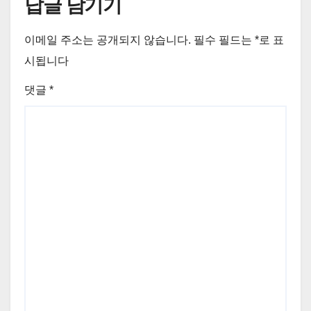
답글 남기기
이메일 주소는 공개되지 않습니다.
필수 필드는
*
로 표
시됩니다
댓글
*