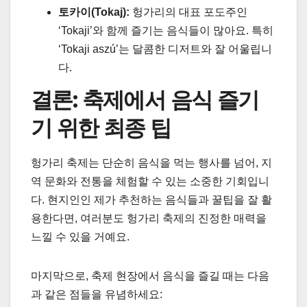
토카이(Tokaj):
헝가리의 대표 포도주인
‘Tokaji’와 함께 즐기는 음식들이 많아요. 특히
‘Tokaji aszú’는 달콤한 디저트와 잘 어울립니
다.
결론: 축제에서 음식 즐기
기 위한 최종 팁
헝가리 축제는 단순히 음식을 먹는 행사를 넘어, 지
역 문화와 전통을 체험할 수 있는 소중한 기회입니
다. 현지인인 제가 추천하는 음식들과 꿀팁을 잘 활
용한다면, 여러분도 헝가리 축제의 진정한 매력을
느낄 수 있을 거예요.
마지막으로, 축제 현장에서 음식을 즐길 때는 다음
과 같은 점들을 유념하세요: