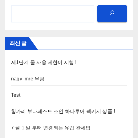
최신 글
제1단계 물 사용 제한이 시행 !
nagy imre 무덤
Test
헝가리 부다페스트 조인 하나투어 팩키지 상품 !
7 월 1 일 부터 변경되는 유럽 관세법