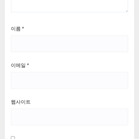
이름
*
이메일
*
웹사이트