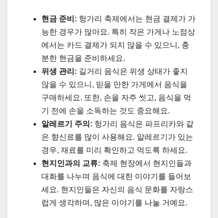
현금 준비:
헝가리 축제에서는 현금 결제가 가
능한 경우가 많아요. 특히 작은 가게나 노점상
에서는 카드 결제가 되지 않을 수 있으니, 충
분한 현금을 준비하세요.
위생 관리:
길거리 음식은 위생 상태가 좋지
않을 수 있으니, 믿을 만한 가게에서 음식을
구매하세요. 또한, 손을 자주 씻고, 음식을 먹
기 전에 손을 소독하는 것도 중요해요.
알레르기 주의:
헝가리 음식은 파프리카와 같
은 향신료를 많이 사용해요. 알레르기가 있는
경우, 재료를 미리 확인하고 먹도록 하세요.
현지인과의 교류:
축제 현장에서 현지인들과
대화를 나누며 음식에 대한 이야기를 들어보
세요. 현지인들은 자신의 음식 문화를 자랑스
럽게 생각하며, 많은 이야기를 나눌 거예요.