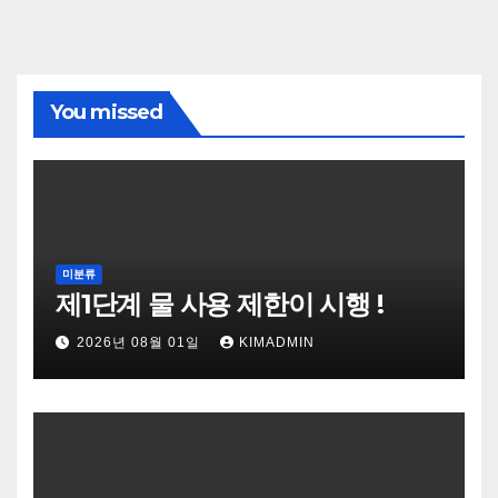
You missed
미분류
제1단계 물 사용 제한이 시행 !
2026년 08월 01일
KIMADMIN