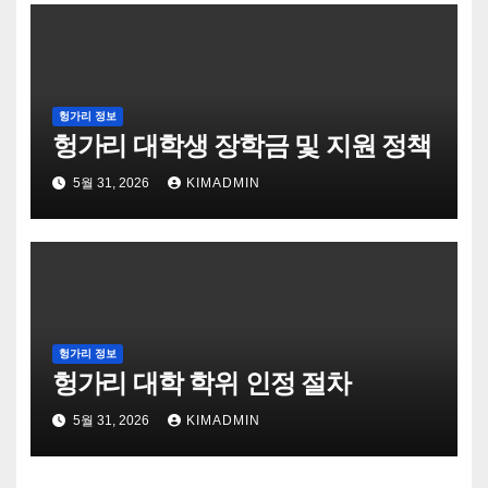
헝가리 정보
헝가리 대학생 장학금 및 지원 정책
5월 31, 2026
KIMADMIN
헝가리 정보
헝가리 대학 학위 인정 절차
5월 31, 2026
KIMADMIN