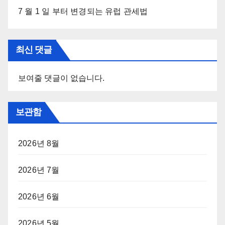
7 월 1 일 부터 변경되는 유럽 관세법
최신 댓글
보여줄 댓글이 없습니다.
보관함
2026년 8월
2026년 7월
2026년 6월
2026년 5월