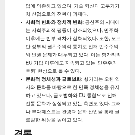
업에 의존하고 있으며, 기술 혁신과 고부가가
치 산업으로의 전환이 과제다.
사회적 변화와 정치적 변화:
공산주의 시대에
는 사회주의적 평등이 강조되었으나, 민주화
이후에는 빈부 격차가 심화되었다. 또한, 오르
반 정부의 권위주의적 통치로 인해 민주주의
와 인권 문제가 대두되고 있다. 이는 헝가리의
EU 가입 이후에도 지속되고 있는 ‘민주주의
후퇴’ 현상으로 볼 수 있다.
문화적 정체성과 글로벌화:
헝가리는 오랜 역
사와 문화를 바탕으로 한 민족 정체성을 유지
하고 있으나, 글로벌화와 EU 통합으로 인해
전통 문화가 상실되고 있는 측면도 있다. 그러
나 부다페스트는 관광과 문화 산업을 통해 글
로벌한 위상을 높이고 있다.
결론