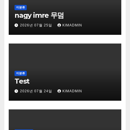
미분류
nagy imre 무덤
2026년 07월 25일
KIMADMIN
미분류
Test
2026년 07월 24일
KIMADMIN