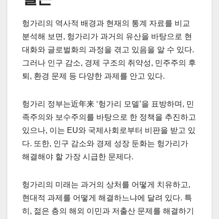
헝가리의 역사적 배경과 현재의 통계 자료를 비교
분석해 보면, 헝가리가 과거의 유산을 바탕으로 현
대화와 글로벌화의 과정을 겪고 있음을 알 수 있다.
그러나 인구 감소, 경제 구조의 취약성, 민주주의 후
퇴, 환경 문제 등 다양한 과제를 안고 있다.
헝가리 정부는近年来 ‘헝가리 모델’을 표방하며, 민
족주의와 보수주의를 바탕으로 한 정책을 추진하고
있으나, 이는 EU와 국제사회로부터 비판을 받고 있
다. 또한, 인구 감소와 경제 성장 둔화는 헝가리가
해결해야 할 가장 시급한 문제다.
헝가리의 미래는 과거의 상처를 어떻게 치유하고,
현대적 과제를 어떻게 해결하느냐에 달려 있다. 특
히, 젊은 층의 해외 이민과 저출산 문제를 해결하기