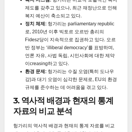
제도를 갖추고 있으나, 최근 재정난으로 인해
복지 예산이 축소되고 있다.
정치 체제:
헝가리는 parliamentary republic
로, 2010년 이후 빅토르 오르반 총리의
Fidesz당이 지속적으로 집권하고 있다. 오르
반 정부는 ‘illiberal democracy’를 표방하며,
언론 자유, 사법 독립, 시민사회에 대한 제약
이creasing하고 있다.
환경 문제:
헝가리는 수질 오염(특히 도나우
강)과 대기 오염이 심각한 문제로, EU의 환경
규제를 준수하는 데 어려움을 겪고 있다.
3. 역사적 배경과 현재의 통계
자료의 비교 분석
헝가리의 역사적 배경과 현재의 통계 자료를 비교