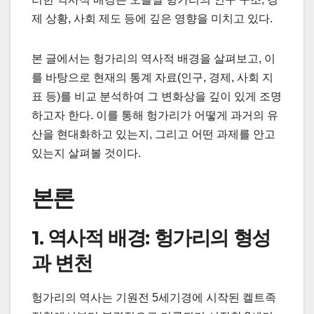
제 상황, 사회 제도 등에 깊은 영향을 미치고 있다.
본 글에서는 헝가리의 역사적 배경을 살펴보고, 이
를 바탕으로 현재의 통계 자료(인구, 경제, 사회 지
표 등)를 비교 분석하여 그 변화상을 깊이 있게 조명
하고자 한다. 이를 통해 헝가리가 어떻게 과거의 유
산을 현대화하고 있는지, 그리고 어떤 과제를 안고
있는지 살펴볼 것이다.
본론
1. 역사적 배경: 헝가리의 형성
과 변천
헝가리의 역사는 기원전 5세기경에 시작된 켈트족