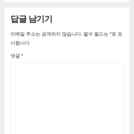
답글 남기기
이메일 주소는 공개되지 않습니다.
필수 필드는
*
로 표
시됩니다
댓글
*