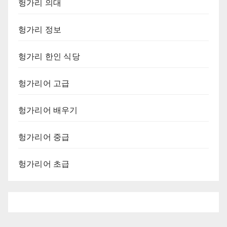
헝가리 의대
헝가리 정보
헝가리 한인 식당
헝가리어 고급
헝가리어 배우기
헝가리어 중급
헝가리어 초급