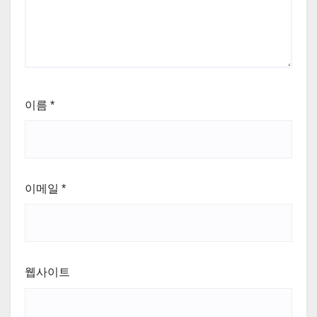
이름
*
이메일
*
웹사이트