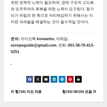
위한 정책적 노력이 필요하며, 경제 구조의 고도화
와 민주주의의 회복을 위한 노력이 요구된다. 헝가
리가 유럽의 한 축으로 자리매김하기 위해서는 이
러한 과제들을 해결하는 것이 필수적일 것이다.
문의:
카카오톡
koreanhu
, 이메일:
europeguide@gmail.com
, 전화:
001-36-70-413-
5251
“
글
헝가리 지도 자료
헝가리 데이터 모음
탐