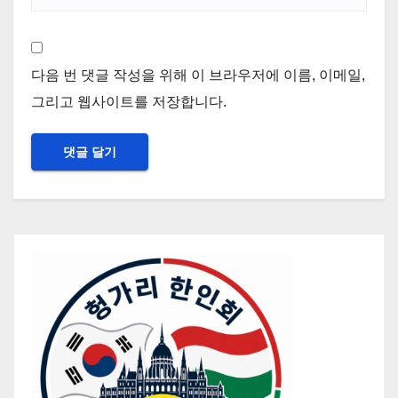
다음 번 댓글 작성을 위해 이 브라우저에 이름, 이메일,
그리고 웹사이트를 저장합니다.