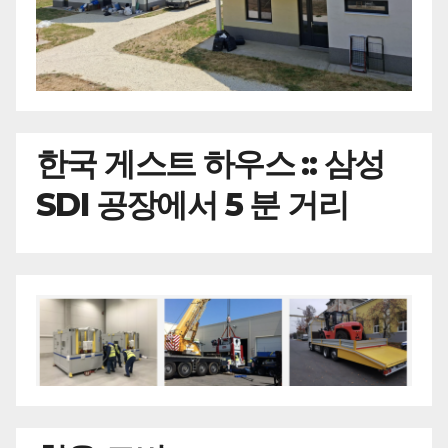
한국
게스트 하우스 :: 삼성
SDI 공장에서 5 분 거리