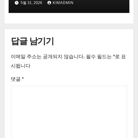
5월 31, 2026
KIMADMIN
답글 남기기
이메일 주소는 공개되지 않습니다.
필수 필드는
*
로 표
시됩니다
댓글
*