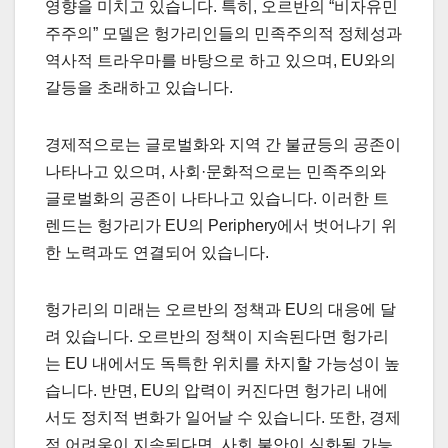
영향을 미치고 있습니다. 특히, 오르반의 “비자유민
주주의” 모델은 헝가리인들의 민족주의적 정체성과
역사적 트라우마를 바탕으로 하고 있으며, EU와의
갈등을 초래하고 있습니다.
경제적으로는 글로벌화와 지역 간 불균등의 공존이
나타나고 있으며, 사회·문화적으로는 민족주의와
글로벌화의 공존이 나타나고 있습니다. 이러한 트
렌드는 헝가리가 EU의 Periphery에서 벗어나기 위
한 노력과도 연결되어 있습니다.
헝가리의 미래는 오르반의 정책과 EU의 대응에 달
려 있습니다. 오르반의 정책이 지속된다면 헝가리
는 EU 내에서도 독특한 위치를 차지할 가능성이 높
습니다. 반면, EU의 압력이 커진다면 헝가리 내에
서도 정치적 변화가 일어날 수 있습니다. 또한, 경제
적 어려움이 지속된다면, 사회 불안이 심화될 가능