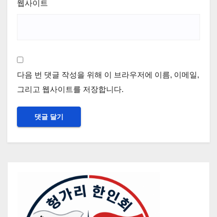
웹사이트
다음 번 댓글 작성을 위해 이 브라우저에 이름, 이메일,
그리고 웹사이트를 저장합니다.