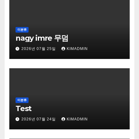
미분류
nagy imre 무덤
2026년 07월 25일
KIMADMIN
미분류
Test
2026년 07월 24일
KIMADMIN