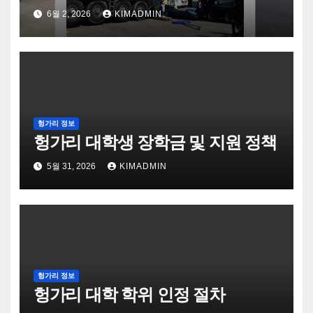
6월 2, 2026
KIMADMIN
헝가리 정보
헝가리 대학생 장학금 및 지원 정책
5월 31, 2026
KIMADMIN
헝가리 정보
헝가리 대학 학위 인정 절차