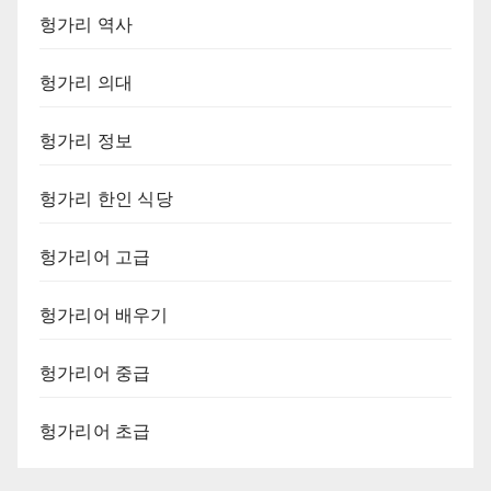
헝가리 역사
헝가리 의대
헝가리 정보
헝가리 한인 식당
헝가리어 고급
헝가리어 배우기
헝가리어 중급
헝가리어 초급