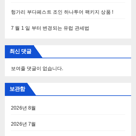
헝가리 부다페스트 조인 하나투어 팩키지 상품 !
7 월 1 일 부터 변경되는 유럽 관세법
최신 댓글
보여줄 댓글이 없습니다.
보관함
2026년 8월
2026년 7월