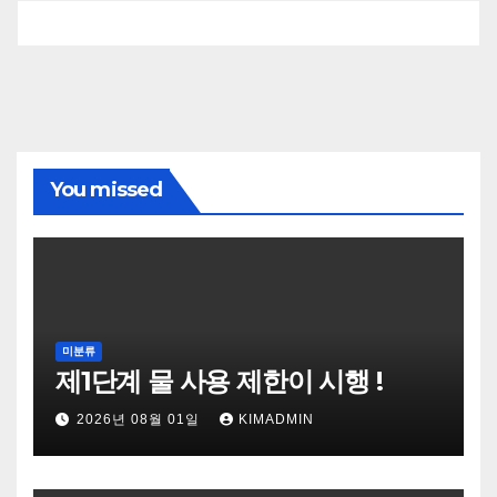
You missed
미분류
제1단계 물 사용 제한이 시행 !
2026년 08월 01일
KIMADMIN