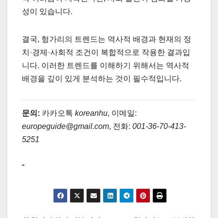
성이 있습니다.
결국, 헝가리의 트렌드는 역사적 배경과 현재의 정
치·경제·사회적 조건이 복합적으로 작용한 결과입
니다. 이러한 트렌드를 이해하기 위해서는 역사적
배경을 깊이 있게 분석하는 것이 필수적입니다.
문의:
카카오톡
koreanhu
, 이메일:
europeguide@gmail.com
, 전화:
001-36-70-413-
5251
“