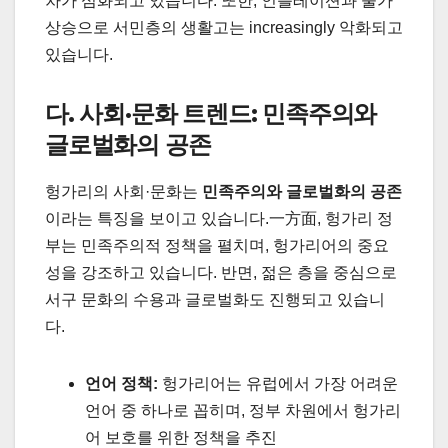
차가 심화되고 있습니다. 또한, 인플레이션과 물가
상승으로 서민층의 생활고는 increasingly 악화되고
있습니다.
다. 사회·문화 트렌드: 민족주의와
글로벌화의 공존
헝가리의 사회·문화는
민족주의와 글로벌화의 공존
이라는 특징을 보이고 있습니다.一方面, 헝가리 정
부는 민족주의적 정책을 펼치며, 헝가리어의 중요
성을 강조하고 있습니다. 반면, 젊은 층을 중심으로
서구 문화의 수용과 글로벌화도 진행되고 있습니
다.
언어 정책:
헝가리어는 유럽에서 가장 어려운
언어 중 하나로 꼽히며, 정부 차원에서 헝가리
어 보호를 위한 정책을 추진