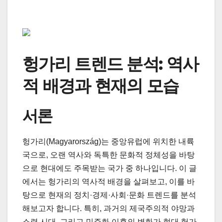
헝가리 트렌드 분석: 역사
적 배경과 현재의 모습
서론
헝가리(Magyarország)는 중앙유럽에 위치한 내륙
국으로, 오랜 역사와 독특한 문화적 정체성을 바탕
으로 현대에도 주목받는 국가 중 하나입니다. 이 글
에서는 헝가리의 역사적 배경을 살펴보고, 이를 바
탕으로 현재의 정치·경제·사회·문화 트렌드를 분석
해보고자 합니다. 특히, 과거의 제국주의적 야망과
소련 시대, 그리고 민주화 이후의 변화가 현대 헝가