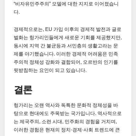
“비자유민주주의” 모델에 대한 지지로 이어졌습니
다.
경제적으로는, EU 가입 이후의 경제적 발전과 글로
벌화는 헝가리인들에게 새로운 기회를 제공했지만,
동시에 지역 간 불균등과 서민층의 생활고라는 문
제를 야기했습니다. 이러한 경제적 어려움은 민족
주의적 정체성 강화와 결합되어, 오르반의 인기를
뒷받침하는 요인이 되고 있습니다.
결론
헝가리는 오랜 역사와 독특한 문화적 정체성을 바
탕으로 현대에도 주목받는 국가입니다. 역사적으로
는 제국주의, 소련 시대, 민주화의 경험을 거치며,
이러한 경험은 현재의 정치·경제·사회 트렌드에 큰