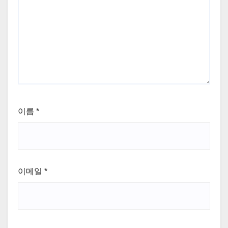
이름
*
이메일
*