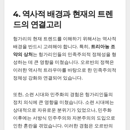
4. 역사적 배경과 현재의 트렌
드의 연결고리
헝가리의 현재 트렌드를 이해하기 위해서는 역사적
배경을 반드시 고려해야 합니다. 특히,
트리아농 조
약의 상처
는 헝가리인들의 민족주의적 정체성을 형
성하는 데 큰 영향을 미쳤습니다. 오르반의 정책은
이러한 역사적 트라우마를 바탕으로 한 민족주의적
정체성 강화와 연결되어 있습니다.
또한, 소련 시대와 민주화의 경험은 헝가리인들의
정치 의식에 큰 영향을 미쳤습니다. 소련 시대에는
상대적으로 자유로운 분위기가 있었으나, 민주화
이후에는 서방식 민주주의와 자본주의의 도입으로
인한 혼란을 겪었습니다. 이러한 경험은 오르반의