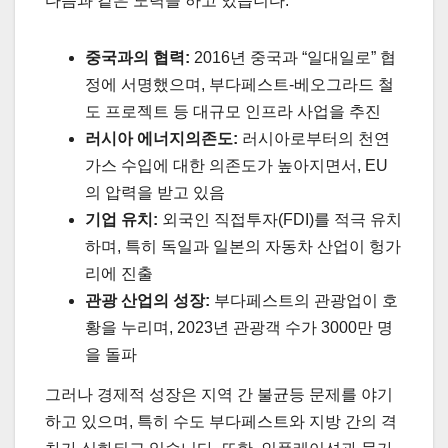
다음과 같은 노력을 하고 있습니다:
중국과의 협력:
2016년 중국과 “일대일로” 협
정에 서명했으며, 부다페스트-베오그라드 철
도 프로젝트 등 대규모 인프라 사업을 추진
러시아 에너지의존도:
러시아로부터의 천연
가스 수입에 대한 의존도가 높아지면서, EU
의 압력을 받고 있음
기업 유치:
외국인 직접투자(FDI)를 적극 유치
하며, 특히 독일과 일본의 자동차 산업이 헝가
리에 진출
관광 산업의 성장:
부다페스트의 관광업이 호
황을 누리며, 2023년 관광객 수가 3000만 명
을 돌파
그러나 경제적 성장은 지역 간 불균등 문제를 야기
하고 있으며, 특히 수도 부다페스트와 지방 간의 격