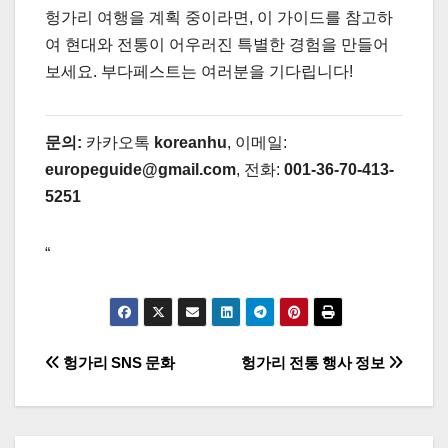
헝가리 여행을 계획 중이라면, 이 가이드를 참고하
여 현대와 전통이 어우러진 특별한 경험을 만들어
보세요. 부다페스트는 여러분을 기다립니다!
문의:
카카오톡
koreanhu
, 이메일:
europeguide@gmail.com
, 전화:
001-36-70-413-
5251
“
글
헝가리 SNS 문화
헝가리 전통 행사 정보
탐