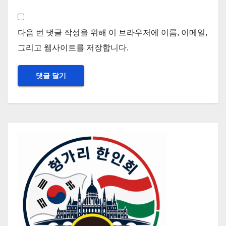
다음 번 댓글 작성을 위해 이 브라우저에 이름, 이메일,
그리고 웹사이트를 저장합니다.