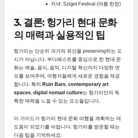
저녁: Sziget Festival (여름 한정)
3. 결론: 헝가리 현대 문화
의 매력과 실용적인 팁
헝가리는 단순히 과거의 유산을 preserving하는 도
시가 아닙니다. 부다페스트를 중심으로 한 현대 문
화는 예술, 음식, 음악, 디지털 혁신까지 다양한 면
모를 보여주며, 여행자들에게 새로운 경험을 제공
합니다. 특히
Ruin Bars
,
contemporary art
spaces
,
digital nomad culture
는 헝가리만의 독
특한 매력을 느낄 수 있는 요소들입니다.
이 가이드가 헝가리 현대 문화 여행을 계획하는 데
도움이 되었기를 바랍니다. 헝가리를 방문할 때는
다음 팁을 기억하세요: