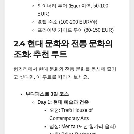
와이너리 투어 (Eger 지역, 50-100
EUR)
호텔 숙소 (100-200 EUR/야)
프라이빗 가이드 투어 (80-150 EUR)
2.4 현대 문화와 전통 문화의
조화: 추천 루트
헝가리에서 현대 문화와 전통 문화를 동시에 즐기
고 싶다면, 이 루트를 따라가 보세요.
부다페스트 3일 코스
Day 1: 현대 예술과 건축
오전: Trafó House of
Contemporary Arts
점심: Menza (모던 헝가리 음식)