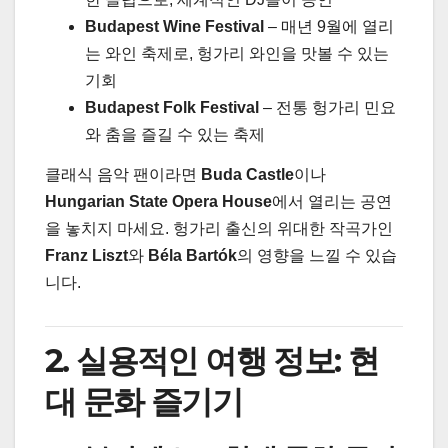
Budapest Wine Festival
– 매년 9월에 열리
는 와인 축제로, 헝가리 와인을 맛볼 수 있는
기회
Budapest Folk Festival
– 전통 헝가리 민요
와 춤을 즐길 수 있는 축제
클래식 음악 팬이라면
Buda Castle
이나
Hungarian State Opera House
에서 열리는 공연
을 놓치지 마세요. 헝가리 출신의 위대한 작곡가인
Franz Liszt
와
Béla Bartók
의 영향을 느낄 수 있습
니다.
2. 실용적인 여행 정보: 현
대 문화 즐기기