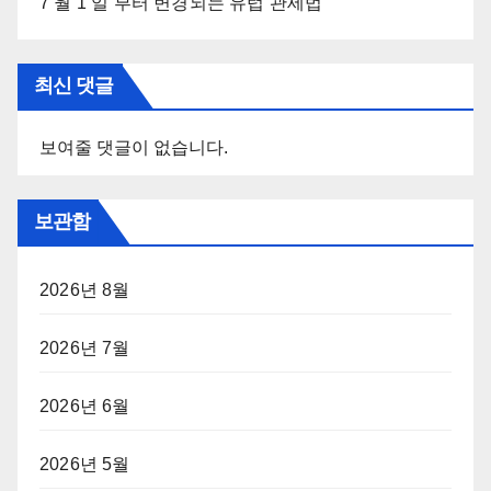
7 월 1 일 부터 변경되는 유럽 관세법
최신 댓글
보여줄 댓글이 없습니다.
보관함
2026년 8월
2026년 7월
2026년 6월
2026년 5월