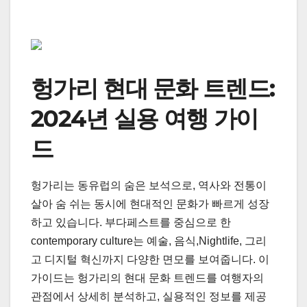
헝가리 현대 문화 트렌드:
2024년 실용 여행 가이
드
헝가리는 동유럽의 숨은 보석으로, 역사와 전통이
살아 숨 쉬는 동시에 현대적인 문화가 빠르게 성장
하고 있습니다. 부다페스트를 중심으로 한
contemporary culture는 예술, 음식,Nightlife, 그리
고 디지털 혁신까지 다양한 면모를 보여줍니다. 이
가이드는 헝가리의 현대 문화 트렌드를 여행자의
관점에서 상세히 분석하고, 실용적인 정보를 제공