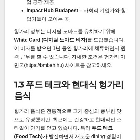
업 공간 제공
Impact Hub Budapest
– 사회적 기업가와 창
업가들이 모이는 곳
헝가리 정부는 디지털 노마드를 유치하기 위해
White Card (디지털 노마드 비자)
를 도입했습니다.
이 비자를 받으면 1년 동안 헝가리에 체류하면서 원
격 근무를 할 수 있습니다. 자세한 조건은 헝가리 이
민국(https://bmbah.hu) 사이트를 참고하세요.
1.3 푸드 테크와 현대식 헝가리
음식
헝가리 음식은 전통적으로 고기 중심의 풍부한 맛
으로 유명했지만, 최근에는 건강하고 현대적인 스
타일이 인기를 얻고 있습니다. 특히
푸드 테크
(Food Tech)
가 발전하면서 새로운 dining 경험이