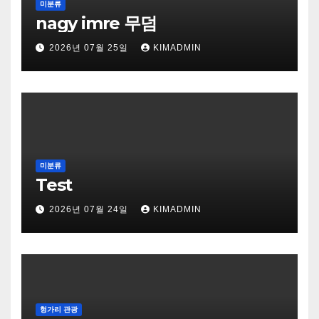
미분류
nagy imre 무덤
2026년 07월 25일
KIMADMIN
미분류
Test
2026년 07월 24일
KIMADMIN
헝가리 관광