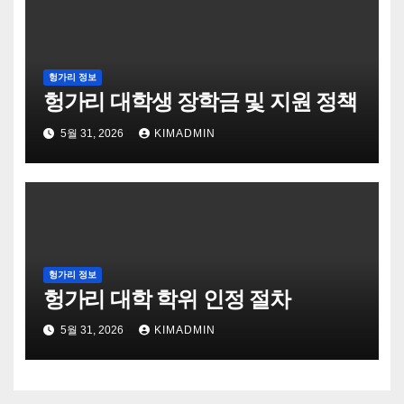
헝가리 정보
헝가리 대학생 장학금 및 지원 정책
5월 31, 2026
KIMADMIN
헝가리 정보
헝가리 대학 학위 인정 절차
5월 31, 2026
KIMADMIN