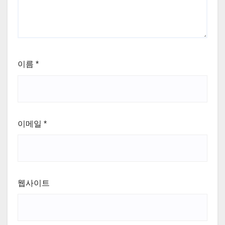
이름
*
이메일
*
웹사이트