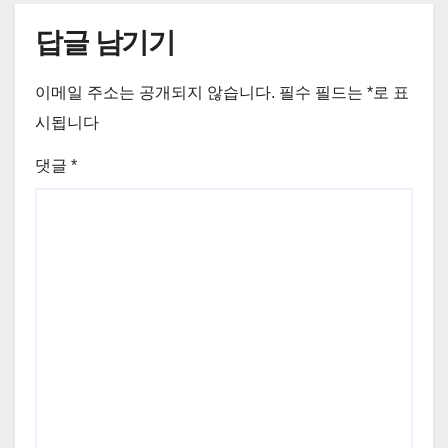
답글 남기기
이메일 주소는 공개되지 않습니다.
필수 필드는
*
로 표
시됩니다
댓글
*