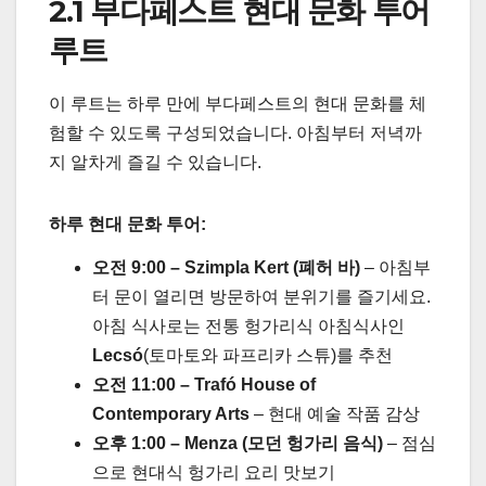
2.1 부다페스트 현대 문화 투어
루트
이 루트는 하루 만에 부다페스트의 현대 문화를 체
험할 수 있도록 구성되었습니다. 아침부터 저녁까
지 알차게 즐길 수 있습니다.
하루 현대 문화 투어:
오전 9:00 – Szimpla Kert (폐허 바)
– 아침부
터 문이 열리면 방문하여 분위기를 즐기세요.
아침 식사로는 전통 헝가리식 아침식사인
Lecsó
(토마토와 파프리카 스튜)를 추천
오전 11:00 – Trafó House of
Contemporary Arts
– 현대 예술 작품 감상
오후 1:00 – Menza (모던 헝가리 음식)
– 점심
으로 현대식 헝가리 요리 맛보기