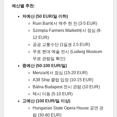
예산별 추천:
저예산 (50 EUR/일 이하)
Ruin Bar에서 맥주 한 잔 (3-5 EUR)
Szimpla Farmers Market에서 점심 (8-
12 EUR)
공공 교통수단 (1일권 2.5 EUR)
무료 현대 예술 전시 (Ludwig Museum
무료 관람일 확인)
중예산 (50-100 EUR/일)
Menza에서 점심 (15-20 EUR)
A38 Ship 클럽 입장 (10-15 EUR)
Bálna Budapest 전시 관람 (10 EUR)
택시 이동 (5-10 EUR)
고예산 (100 EUR/일 이상)
Hungarian State Opera House 공연 관
람 (30-80 EUR)