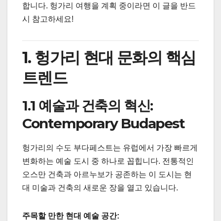
합니다. 헝가리 여행을 계획 중이라면 이 글을 반드
시 참고하세요!
1. 헝가리 현대 문화의 핵심
트렌드
1.1 예술과 건축의 혁신:
Contemporary Budapest
헝가리의 수도 부다페스트는 유럽에서 가장 빠르게
변화하는 예술 도시 중 하나로 꼽힙니다. 전통적인
오스만 건축과 아르누보가 공존하는 이 도시는 현
대 미술과 건축의 새로운 장을 열고 있습니다.
주목할 만한 현대 예술 공간: