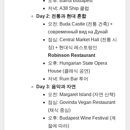
오후: Bálna Budapest
저녁: A38 Ship 클럽
Day 2: 전통과 현대 혼합
오전: Buda Castle (전통 건축) +
современный вид на Дунай
점심: Central Market Hall (전통 시
장) + 현대식 레스토랑인
Robinson Restaurant
오후: Hungarian State Opera
House (클래식 공연)
저녁: Ruin Bar 투어
Day 3: 음악과 자연
오전: Margaret Island (자연 산책)
점심: Govinda Vegan Restaurant
(채식 중심)
오후: Budapest Wine Festival (계
절에 따라)