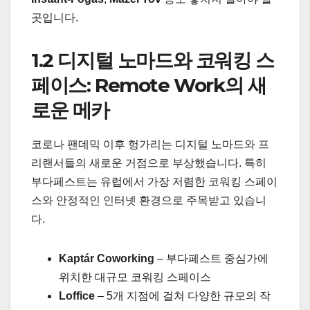
곳입니다.
1.2 디지털 노마드와 코워킹 스
페이스: Remote Work의 새
로운 메카
코로나 팬데믹 이후 헝가리는 디지털 노마드와 프
리랜서들의 새로운 거점으로 부상했습니다. 특히
부다페스트는 유럽에서 가장 저렴한 코워킹 스페이
스와 안정적인 인터넷 환경으로 주목받고 있습니
다.
Kaptár Coworking
– 부다페스트 중심가에
위치한 대규모 코워킹 스페이스
Loffice
– 5개 지점에 걸쳐 다양한 규모의 작