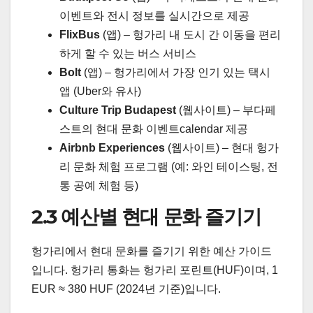
이벤트와 전시 정보를 실시간으로 제공
FlixBus
(앱) – 헝가리 내 도시 간 이동을 편리
하게 할 수 있는 버스 서비스
Bolt
(앱) – 헝가리에서 가장 인기 있는 택시
앱 (Uber와 유사)
Culture Trip Budapest
(웹사이트) – 부다페
스트의 현대 문화 이벤트calendar 제공
Airbnb Experiences
(웹사이트) – 현대 헝가
리 문화 체험 프로그램 (예: 와인 테이스팅, 전
통 공예 체험 등)
2.3 예산별 현대 문화 즐기기
헝가리에서 현대 문화를 즐기기 위한 예산 가이드
입니다. 헝가리 통화는 헝가리 포린트(HUF)이며, 1
EUR ≈ 380 HUF (2024년 기준)입니다.