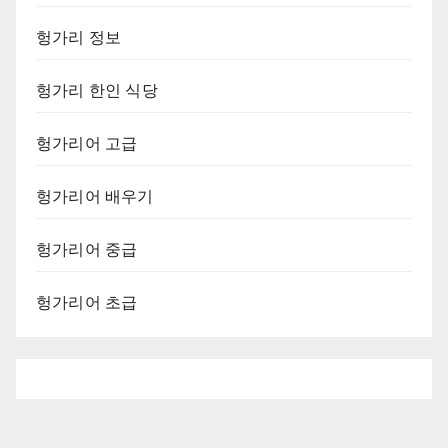
헝가리 정보
헝가리 한인 식당
헝가리어 고급
헝가리어 배우기
헝가리어 중급
헝가리어 초급