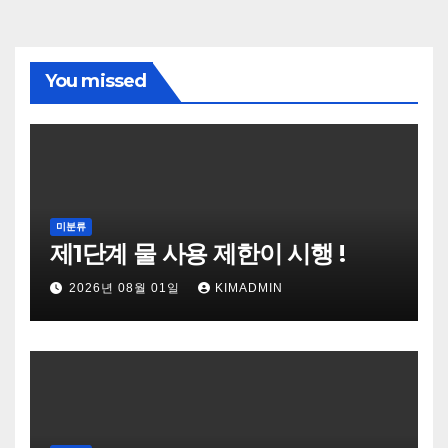
You missed
미분류
제1단계 물 사용 제한이 시행 !
2026년 08월 01일
KIMADMIN