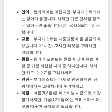
언어
– 헝가리어는 어렵지만, 부다페스트에서
는 영어가 통합니다. 하지만 기본 인사말 정도
는 알아두면 좋습니다. (예: Köszönöm = 감사
합니다)
교통
– 부다페스트는 대중교통이 잘 발달되어
있습니다. 24시간, 72시간 티켓을 구매하면
편리합니다.
환율
– 헝가리 포린트는 환율이 낮아 유럽 여
행 중 가장 저렴한 나라 중 하나입니다. 하지
만 카드 수수료를 고려하세요.
안전
– 부다페스트는 대체로 안전하지만, 관
광지에서는 소매치기에 주의하세요.
계절
– 여름(6-8월)은 페스티벌 시즌으로 가장
활기차지만, 겨울(12-2월)에는 크리스마스 마
켓과 따뜻한 음식으로 즐겁습니다.