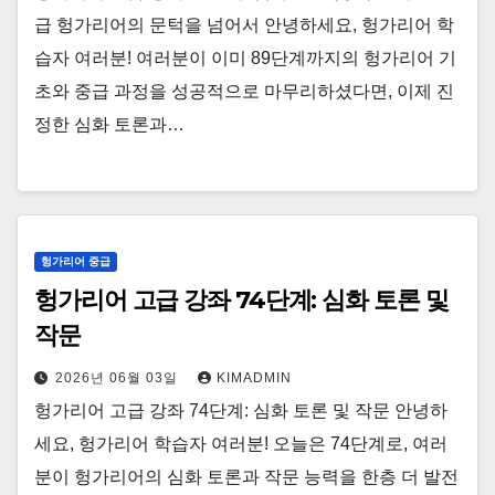
급 헝가리어의 문턱을 넘어서 안녕하세요, 헝가리어 학
습자 여러분! 여러분이 이미 89단계까지의 헝가리어 기
초와 중급 과정을 성공적으로 마무리하셨다면, 이제 진
정한 심화 토론과…
헝가리어 중급
헝가리어 고급 강좌 74단계: 심화 토론 및
작문
2026년 06월 03일
KIMADMIN
헝가리어 고급 강좌 74단계: 심화 토론 및 작문 안녕하
세요, 헝가리어 학습자 여러분! 오늘은 74단계로, 여러
분이 헝가리어의 심화 토론과 작문 능력을 한층 더 발전