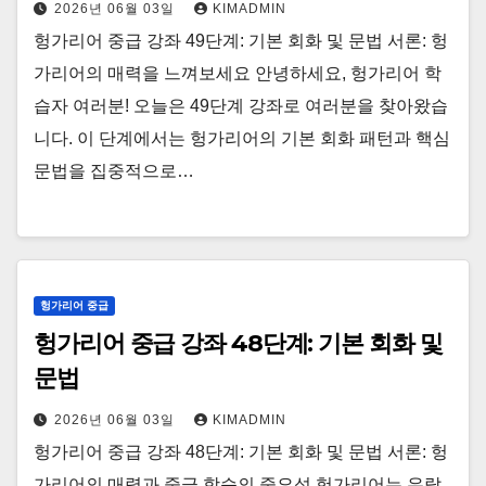
2026년 06월 03일
KIMADMIN
헝가리어 중급 강좌 49단계: 기본 회화 및 문법 서론: 헝
가리어의 매력을 느껴보세요 안녕하세요, 헝가리어 학
습자 여러분! 오늘은 49단계 강좌로 여러분을 찾아왔습
니다. 이 단계에서는 헝가리어의 기본 회화 패턴과 핵심
문법을 집중적으로…
헝가리어 중급
헝가리어 중급 강좌 48단계: 기본 회화 및
문법
2026년 06월 03일
KIMADMIN
헝가리어 중급 강좌 48단계: 기본 회화 및 문법 서론: 헝
가리어의 매력과 중급 학습의 중요성 헝가리어는 우랄