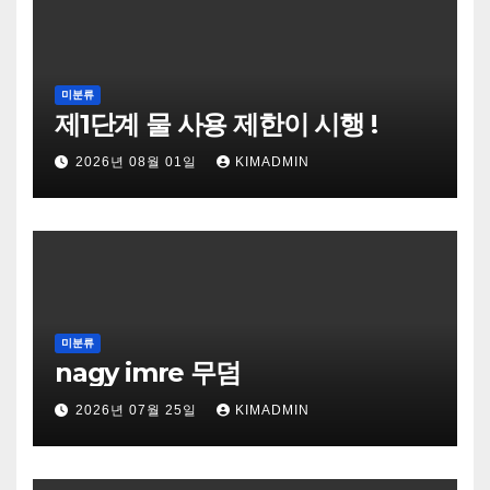
미분류
제1단계 물 사용 제한이 시행 !
2026년 08월 01일
KIMADMIN
미분류
nagy imre 무덤
2026년 07월 25일
KIMADMIN