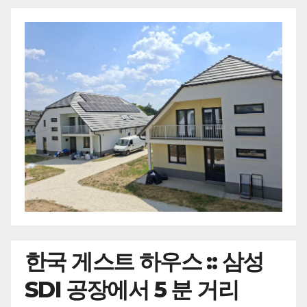
한국
게스트 하우스 :: 삼성
SDI 공장에서 5 분 거리