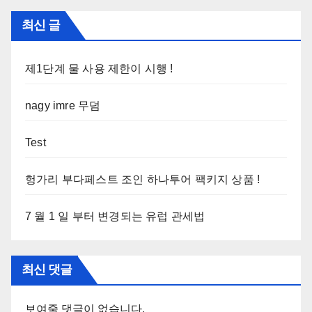
최신 글
제1단계 물 사용 제한이 시행 !
nagy imre 무덤
Test
헝가리 부다페스트 조인 하나투어 팩키지 상품 !
7 월 1 일 부터 변경되는 유럽 관세법
최신 댓글
보여줄 댓글이 없습니다.