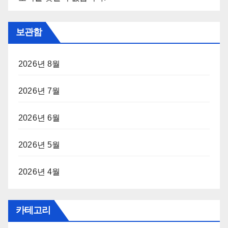
보관함
2026년 8월
2026년 7월
2026년 6월
2026년 5월
2026년 4월
카테고리