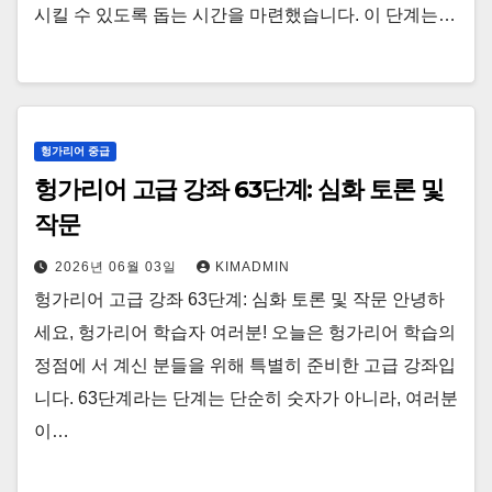
시킬 수 있도록 돕는 시간을 마련했습니다. 이 단계는…
헝가리어 중급
헝가리어 고급 강좌 63단계: 심화 토론 및
작문
2026년 06월 03일
KIMADMIN
헝가리어 고급 강좌 63단계: 심화 토론 및 작문 안녕하
세요, 헝가리어 학습자 여러분! 오늘은 헝가리어 학습의
정점에 서 계신 분들을 위해 특별히 준비한 고급 강좌입
니다. 63단계라는 단계는 단순히 숫자가 아니라, 여러분
이…