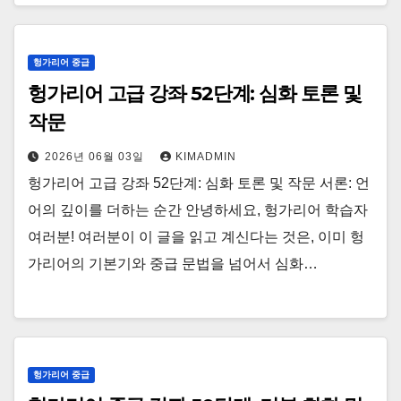
헝가리어 중급
헝가리어 고급 강좌 52단계: 심화 토론 및
작문
2026년 06월 03일
KIMADMIN
헝가리어 고급 강좌 52단계: 심화 토론 및 작문 서론: 언
어의 깊이를 더하는 순간 안녕하세요, 헝가리어 학습자
여러분! 여러분이 이 글을 읽고 계신다는 것은, 이미 헝
가리어의 기본기와 중급 문법을 넘어서 심화…
헝가리어 중급