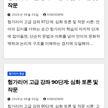
작문
2026년 06월 03일
KIMADMIN
헝가리어 고급 강좌 97단계: 심화 토론 및 작문 서론: 언
어의 깊이를 더하는 순간 헝가리어 학습의 마지막 단계
에 접어들면, 단순히 문법과 어휘를 넘어 언어의 문화적
맥락과 논리적 구조를 이해하는 경지에 도달해야…
헝가리어 중급
헝가리어 고급 강좌 90단계: 심화 토론 및
작문
2026년 06월 03일
KIMADMIN
헝가리어 고급 강좌 90단계: 심화 토론 및 작문 서론: 고