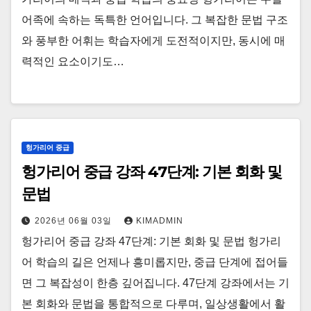
어족에 속하는 독특한 언어입니다. 그 복잡한 문법 구조
와 풍부한 어휘는 학습자에게 도전적이지만, 동시에 매
력적인 요소이기도…
헝가리어 중급
헝가리어 중급 강좌 47단계: 기본 회화 및
문법
2026년 06월 03일
KIMADMIN
헝가리어 중급 강좌 47단계: 기본 회화 및 문법 헝가리
어 학습의 길은 언제나 흥미롭지만, 중급 단계에 접어들
면 그 복잡성이 한층 깊어집니다. 47단계 강좌에서는 기
본 회화와 문법을 통합적으로 다루며, 일상생활에서 활