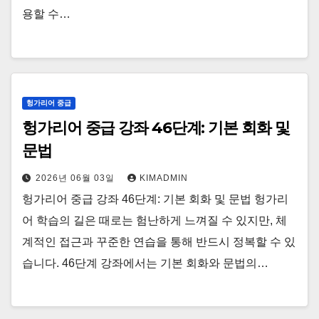
용할 수…
헝가리어 중급
헝가리어 중급 강좌 46단계: 기본 회화 및
문법
2026년 06월 03일
KIMADMIN
헝가리어 중급 강좌 46단계: 기본 회화 및 문법 헝가리
어 학습의 길은 때로는 험난하게 느껴질 수 있지만, 체
계적인 접근과 꾸준한 연습을 통해 반드시 정복할 수 있
습니다. 46단계 강좌에서는 기본 회화와 문법의…