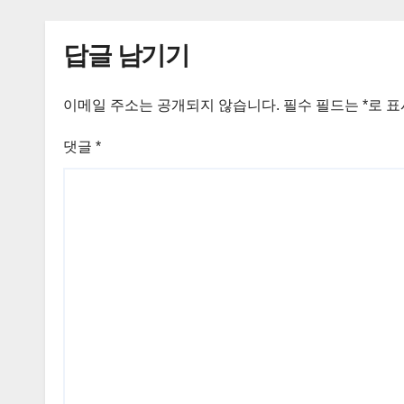
답글 남기기
이메일 주소는 공개되지 않습니다.
필수 필드는
*
로 
댓글
*