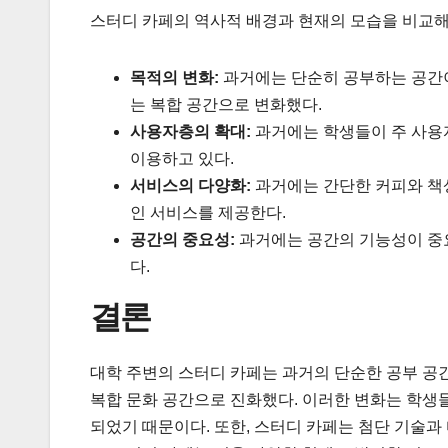
스터디 카페의 역사적 배경과 현재의 모습을 비교해
목적의 변화:
과거에는 단순히 공부하는 공간이었
는 복합 공간으로 변화했다.
사용자층의 확대:
과거에는 학생들이 주 사용자
이용하고 있다.
서비스의 다양화:
과거에는 간단한 커피와 책상
인 서비스를 제공한다.
공간의 중요성:
과거에는 공간의 기능성이 중요
다.
결론
대학 주변의 스터디 카페는 과거의 단순한 공부 공간
복합 문화 공간으로 진화했다. 이러한 변화는 학생
되었기 때문이다. 또한, 스터디 카페는 첨단 기술과