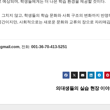
 예상되며, 학생들에게는 더 나은 학습 환경을 제공할 것이다.
 그치지 않고, 학생들의 학습 문화와 사회 구조의 변화까지 반영
 공간이지만, 사회적으로는 새로운 문화와 교류의 장으로 자리매
gmail.com
, 전화:
001-36-70-413-5251
의대생들의 실습 현장 이