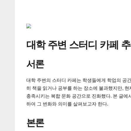
대학 주변 스터디 카페 추
서론
대학 주변의 스터디 카페는 학생들에게 학업의 공간
히 책을 읽거나 공부를 하는 장소에 불과했지만, 
충족시키는 복합 문화 공간으로 진화했다. 본 글에
하여 그 변화와 의미를 살펴보고자 한다.
본론