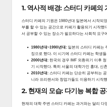
1. 역사적 배경: 스터디 카페의
스터디 카페의 기원은 1980년대 일본에서 시작되
부를 할 수 있는 공간으로 카페가 활용되기 시작했다
서 공부할 수 있는 장소가 필요하다는 사회적 요구
1980년대~1990년대:
일본의 스터디 카페는 
징으로 했다. 이 시기에 스터디 카페는 학생
2000년대:
한국의 경우 IMF 외환위기 이후
기 시작했다. 특히 서울의 대학가인 홍대, 신
2010년대:
스터디 카페는 단순히 공부하는 공간
니라 프리랜서와 창업가들도 이용하기 시작했
2. 현재의 모습: 다기능 복합
현재의 대학 주변 스터디 카페는 과거와는 달리 다