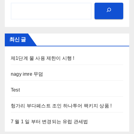
최신 글
제1단계 물 사용 제한이 시행 !
nagy imre 무덤
Test
헝가리 부다페스트 조인 하나투어 팩키지 상품 !
7 월 1 일 부터 변경되는 유럽 관세법