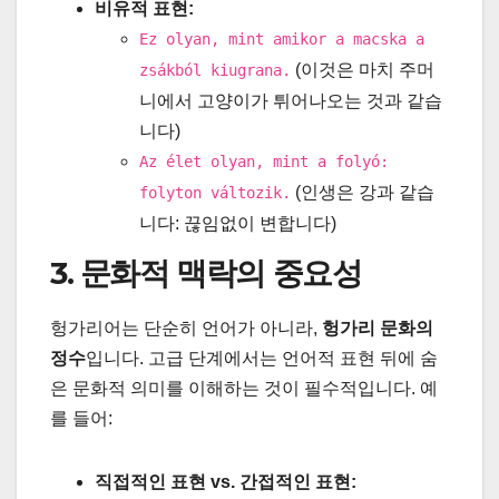
비유적 표현:
Ez olyan, mint amikor a macska a
(이것은 마치 주머
zsákból kiugrana.
니에서 고양이가 튀어나오는 것과 같습
니다)
Az élet olyan, mint a folyó:
(인생은 강과 같습
folyton változik.
니다: 끊임없이 변합니다)
3. 문화적 맥락의 중요성
헝가리어는 단순히 언어가 아니라,
헝가리 문화의
정수
입니다. 고급 단계에서는 언어적 표현 뒤에 숨
은 문화적 의미를 이해하는 것이 필수적입니다. 예
를 들어:
직접적인 표현 vs. 간접적인 표현: