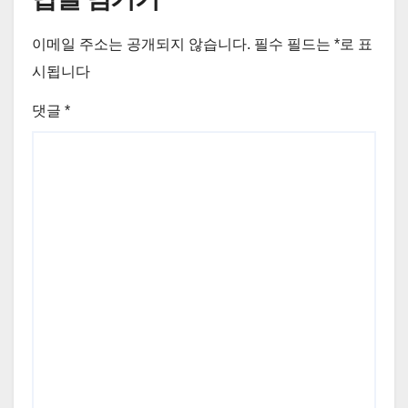
이메일 주소는 공개되지 않습니다.
필수 필드는
*
로 표
시됩니다
댓글
*