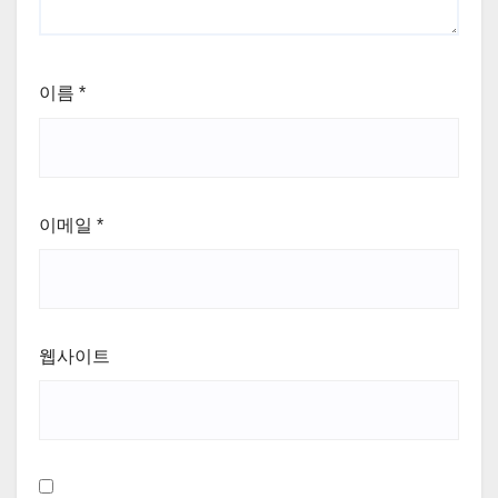
이름
*
이메일
*
웹사이트