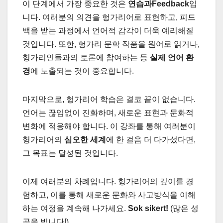
이 단계에서 가장 중요한 것은
연습과Feedback
입
니다. 여러분의 의견을 헝가리어로 표현하고, 피드
백을 받는 과정에서 언어적 감각이 더욱 예리해질
것입니다. 또한, 헝가리 문학 작품을 원어로 읽거나,
헝가리인들과의 토론에 참여하는 등
실제 언어 환
경
에 노출되는 것이 중요합니다.
마지막으로, 헝가리어 학습은 결코 끝이 없습니다.
언어는 끊임없이 진화하며, 새로운 표현과 문화적
변화에 적응해야 합니다. 이 강좌를 통해 여러분이
헝가리어의
심오한 세계
에 한 걸음 더 다가섰다면,
그 목표는 달성된 것입니다.
이제 여러분의 차례입니다. 헝가리어의 깊이를 경
험하고, 이를 통해 새로운 문화와 사고방식을 이해
하는 여정을 계속해 나가세요.
Sok sikert!
(많은 성
공을 빕니다!)