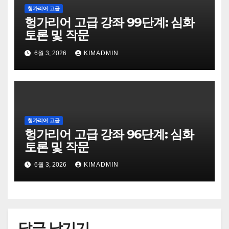
헝가리어 고급
헝가리어 고급 강좌 99단계: 심화
토론 및 작문
6월 3, 2026
KIMADMIN
헝가리어 고급
헝가리어 고급 강좌 96단계: 심화
토론 및 작문
6월 3, 2026
KIMADMIN
답글 남기기