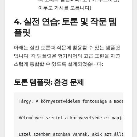
아무도 가사를 모릅니다)
4. 실전 연습: 토론 및 작문 템
플릿
아래는 실전 토론과 작문에 활용할 수 있는 템플릿
입니다. 각 템플릿은 헝가리어의 고급 표현을 자연
스럽게 통합할 수 있도록 설계되었습니다:
토론 템플릿: 환경 문제
Tárgy: A környezetvédelem fontossága a modern tár
Véleményem szerint a környezetvédelem napjaink e
Ezzel szemben azonban vannak, akik azt állítják,