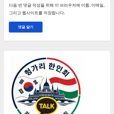
다음 번 댓글 작성을 위해 이 브라우저에 이름, 이메일,
그리고 웹사이트를 저장합니다.