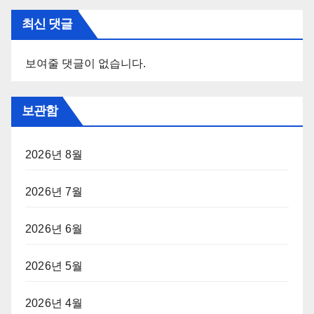
최신 댓글
보여줄 댓글이 없습니다.
보관함
2026년 8월
2026년 7월
2026년 6월
2026년 5월
2026년 4월