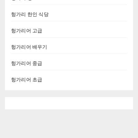
헝가리 한인 식당
헝가리어 고급
헝가리어 배우기
헝가리어 중급
헝가리어 초급