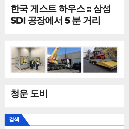
한국
게스트 하우스 :: 삼성
SDI 공장에서 5 분 거리
청운 도비
검색