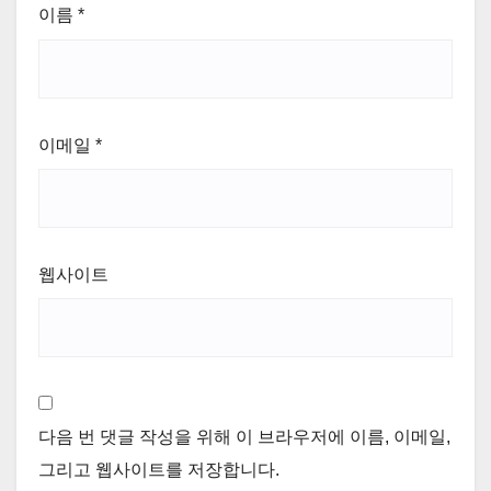
이름
*
이메일
*
웹사이트
다음 번 댓글 작성을 위해 이 브라우저에 이름, 이메일,
그리고 웹사이트를 저장합니다.