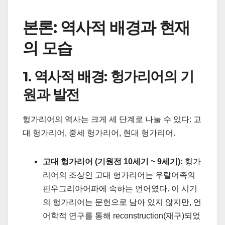
본론: 역사적 배경과 현재
의 모습
1. 역사적 배경: 헝가리어의 기
원과 발전
헝가리어의 역사는 크게 세 단계로 나눌 수 있다: 고
대 헝가리어, 중세 헝가리어, 현대 헝가리어.
고대 헝가리어 (기원전 10세기 ~ 9세기):
헝가
리어의 조상인 고대 헝가리어는 우랄어족의
핀우그리아어파에 속하는 언어였다. 이 시기
의 헝가리어는 문헌으로 남아 있지 않지만, 언
어학적 연구를 통해 reconstruction(재구)되었