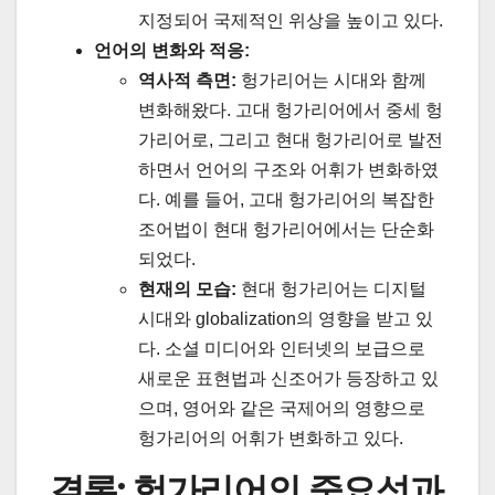
지정되어 국제적인 위상을 높이고 있다.
언어의 변화와 적응:
역사적 측면:
헝가리어는 시대와 함께
변화해왔다. 고대 헝가리어에서 중세 헝
가리어로, 그리고 현대 헝가리어로 발전
하면서 언어의 구조와 어휘가 변화하였
다. 예를 들어, 고대 헝가리어의 복잡한
조어법이 현대 헝가리어에서는 단순화
되었다.
현재의 모습:
현대 헝가리어는 디지털
시대와 globalization의 영향을 받고 있
다. 소셜 미디어와 인터넷의 보급으로
새로운 표현법과 신조어가 등장하고 있
으며, 영어와 같은 국제어의 영향으로
헝가리어의 어휘가 변화하고 있다.
결론: 헝가리어의 중요성과