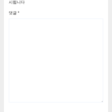
시됩니다
댓글
*