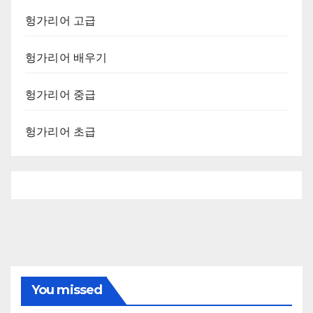
헝가리어 고급
헝가리어 배우기
헝가리어 중급
헝가리어 초급
You missed