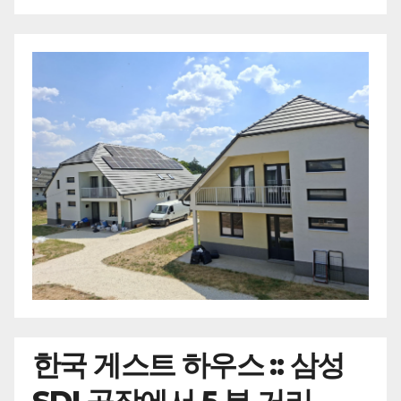
한국
게스트 하우스 :: 삼성