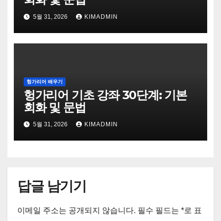
5월 31, 2026
KIMADMIN
헝가리어 배우기
헝가리어 기초 강좌 30단계: 기본
회화 및 문법
5월 31, 2026
KIMADMIN
답글 남기기
이메일 주소는 공개되지 않습니다.
필수 필드는
*
로 표