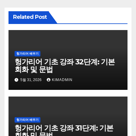
Related Post
헝가리어 배우기
헝가리어 기초 강좌 32단계: 기본
회화 및 문법
5월 31, 2026
KIMADMIN
헝가리어 배우기
헝가리어 기초 강좌 31단계: 기본
회화 및 문법