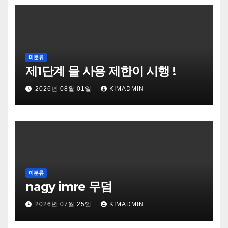
미분류
제1단계 물 사용 제한이 시행 !
2026년 08월 01일
KIMADMIN
미분류
nagy imre 무덤
2026년 07월 25일
KIMADMIN