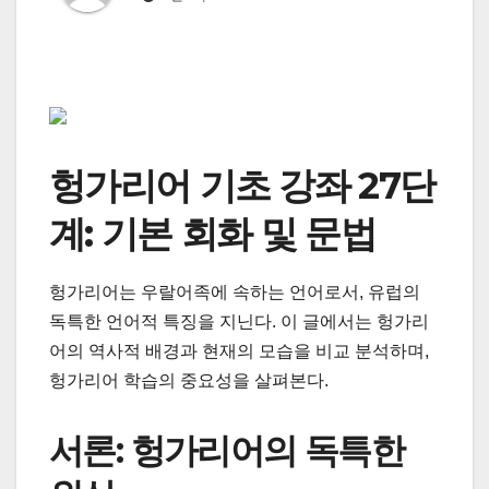
헝가리어 기초 강좌 27단
계: 기본 회화 및 문법
헝가리어는 우랄어족에 속하는 언어로서, 유럽의
독특한 언어적 특징을 지닌다. 이 글에서는 헝가리
어의 역사적 배경과 현재의 모습을 비교 분석하며,
헝가리어 학습의 중요성을 살펴본다.
서론: 헝가리어의 독특한