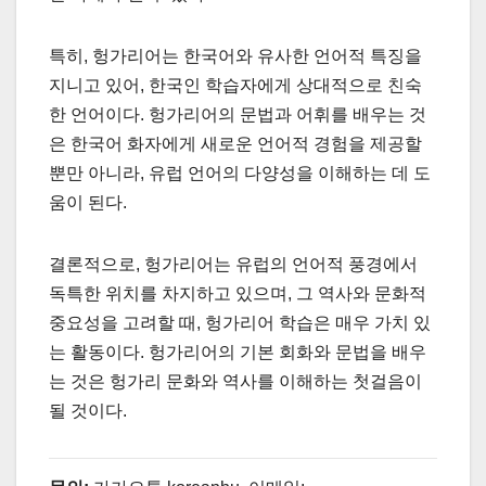
특히, 헝가리어는 한국어와 유사한 언어적 특징을
지니고 있어, 한국인 학습자에게 상대적으로 친숙
한 언어이다. 헝가리어의 문법과 어휘를 배우는 것
은 한국어 화자에게 새로운 언어적 경험을 제공할
뿐만 아니라, 유럽 언어의 다양성을 이해하는 데 도
움이 된다.
결론적으로, 헝가리어는 유럽의 언어적 풍경에서
독특한 위치를 차지하고 있으며, 그 역사와 문화적
중요성을 고려할 때, 헝가리어 학습은 매우 가치 있
는 활동이다. 헝가리어의 기본 회화와 문법을 배우
는 것은 헝가리 문화와 역사를 이해하는 첫걸음이
될 것이다.