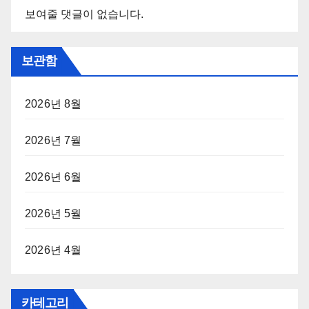
보여줄 댓글이 없습니다.
보관함
2026년 8월
2026년 7월
2026년 6월
2026년 5월
2026년 4월
카테고리