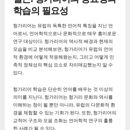
학습의 필요성
헝가리어는 유럽의 독특한 언어적 특징을 지닌 언
어로서, 언어학적으로나 문화적으로 매우 흥미로운
연구 대상이다. 헝가리어의 역사적 배경과 현재의
모습을 비교 분석해보면, 헝가리어가 유럽의 언어
적 환경에 어떻게 적응해왔는지, 그리고 어떻게 민
족적 정체성의 핵심 요소로 자리매김했는지 알 수
있다.
헝가리어 학습은 단순히 언어를 배우는 것 이상의
의미를 지닌다. 헝가리어는 헝가리 문화와 역사를
이해하는 창이 될 뿐만 아니라, 유럽의 다문화적 환
경을 체험할 수 있는 기회가 된다. 또한, 헝가리어의
교착어 구조와 모음 조화는 언어학적 연구의 훌륭
한 사례가 될 수 있다.