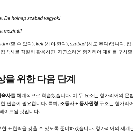
ra. De holnap szabad vagyok!
a mozinál!
udni
(할 수 있다),
kell
(해야 한다),
szabad
(해도 된다)입니다. 
 접속사를 적절히 활용하면, 자연스러운 헝가리어 대화를 구사할 
상을 위한 다음 단계
접속사
를 체계적으로 학습했습니다. 이 두 요소는 헝가리어의 문
한 연습이 필요합니다. 특히,
조동사 + 동사원형
구조는 헝가리어
그레이드될 것입니다.
풍부한 표현력을 갖출 수 있도록 준비하겠습니다. 헝가리어의 세계