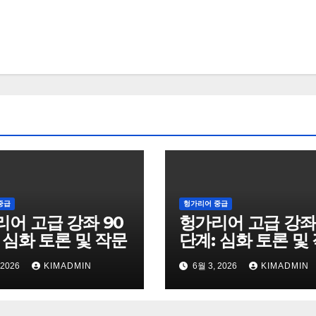
중급
헝가리어 중급
어 고급 강좌 90
헝가리어 고급 강좌 
 심화 토론 및 작문
단계: 심화 토론 및
 2026
KIMADMIN
6월 3, 2026
KIMADMIN