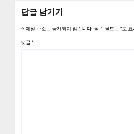
답글 남기기
이메일 주소는 공개되지 않습니다.
필수 필드는
*
로 
댓글
*