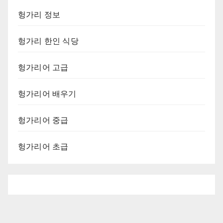
헝가리 정보
헝가리 한인 식당
헝가리어 고급
헝가리어 배우기
헝가리어 중급
헝가리어 초급