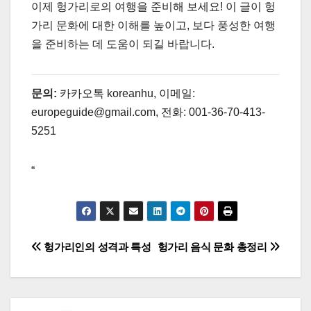
이제 헝가리로의 여행을 준비해 보세요! 이 글이 헝
가리 문화에 대한 이해를 높이고, 보다 풍성한 여행
을 준비하는 데 도움이 되길 바랍니다.
문의:
카카오톡 koreanhu, 이메일:
europeguide@gmail.com, 전화: 001-36-70-413-
5251
“
글
헝가리인의 성격과 특성
헝가리 음식 문화 총정리
탐
색