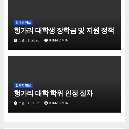
헝가리 정보
헝가리 대학생 장학금 및 지원 정책
5월 31, 2026
KIMADMIN
헝가리 정보
헝가리 대학 학위 인정 절차
5월 31, 2026
KIMADMIN