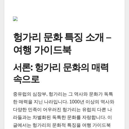
헝가리 문화 특징 소개 –
여행 가이드북
서론: 헝가리 문화의 매력
속으로
중유럽의 심장부, 헝가리는 그 역사와 문화가 독특
한 매력을 지닌 나라입니다. 1000년 이상의 역사와
다양한 민족이 어우러진 헝가리는 유럽의 다른 나
라들과는 차별화된 독특한 문화를 자랑합니다. 이
글에서는 헝가리의 문화적 특징을 여행 가이드북