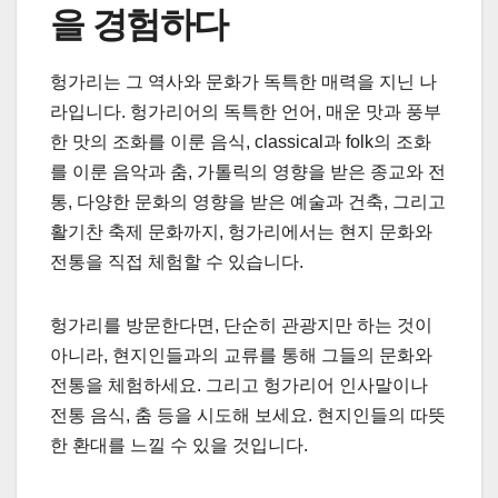
을 경험하다
헝가리는 그 역사와 문화가 독특한 매력을 지닌 나
라입니다. 헝가리어의 독특한 언어, 매운 맛과 풍부
한 맛의 조화를 이룬 음식, classical과 folk의 조화
를 이룬 음악과 춤, 가톨릭의 영향을 받은 종교와 전
통, 다양한 문화의 영향을 받은 예술과 건축, 그리고
활기찬 축제 문화까지, 헝가리에서는 현지 문화와
전통을 직접 체험할 수 있습니다.
헝가리를 방문한다면, 단순히 관광지만 하는 것이
아니라, 현지인들과의 교류를 통해 그들의 문화와
전통을 체험하세요. 그리고 헝가리어 인사말이나
전통 음식, 춤 등을 시도해 보세요. 현지인들의 따뜻
한 환대를 느낄 수 있을 것입니다.