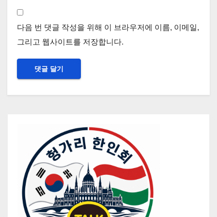
다음 번 댓글 작성을 위해 이 브라우저에 이름, 이메일,
그리고 웹사이트를 저장합니다.