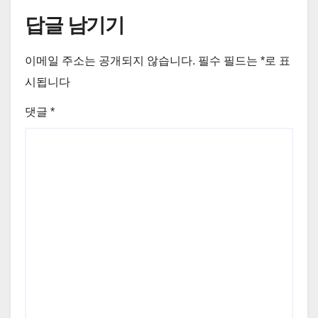
답글 남기기
이메일 주소는 공개되지 않습니다.
필수 필드는
*
로 표
시됩니다
댓글
*