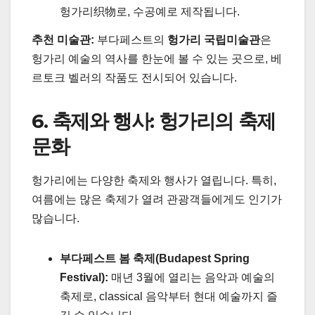
헝가리织物로, 수공예로 제작됩니다.
추천 미술관:
부다페스트의
헝가리 국립미술관
은
헝가리 예술의 역사를 한눈에 볼 수 있는 곳으로, 베
르토크 벨러의 작품도 전시되어 있습니다.
6. 축제와 행사: 헝가리의 축제
문화
헝가리에는 다양한 축제와 행사가 열립니다. 특히,
여름에는 많은 축제가 열려 관광객들에게도 인기가
많습니다.
부다페스트 봄 축제(Budapest Spring
Festival):
매년 3월에 열리는 음악과 예술의
축제로, classical 음악부터 현대 예술까지 즐