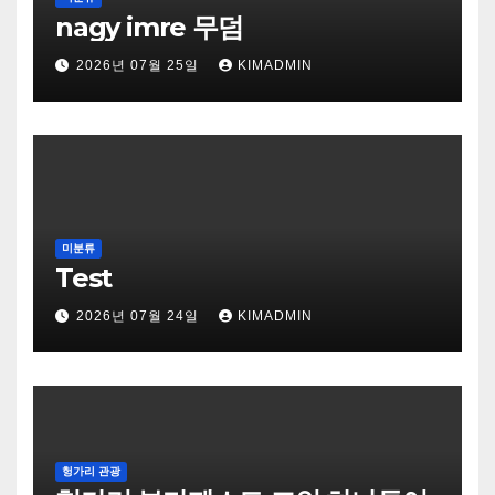
nagy imre 무덤
2026년 07월 25일
KIMADMIN
미분류
Test
2026년 07월 24일
KIMADMIN
헝가리 관광