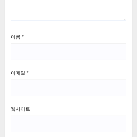
이름
*
이메일
*
웹사이트