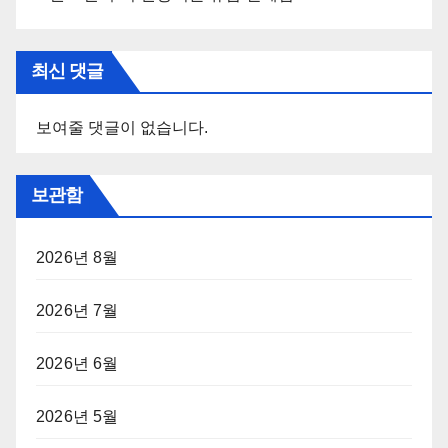
최신 댓글
보여줄 댓글이 없습니다.
보관함
2026년 8월
2026년 7월
2026년 6월
2026년 5월