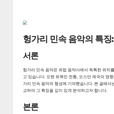
헝가리 민속 음악의 특징:
서론
헝가리 민속 음악은 유럽 음악사에서 독특한 위치를
고 있습니다. 오랜 유목민 전통, 오스만 제국의 영
가리 민속 음악의 형성에 기여했습니다. 본 글에서
교하여 그 특징을 깊이 있게 분석하고자 합니다.
본론