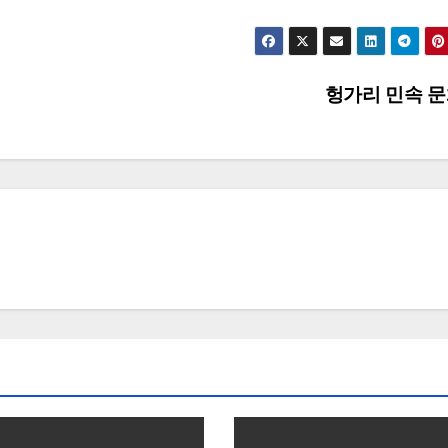
헝가리 민속 