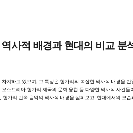
 역사적 배경과 현대의 비교 분
 차지하고 있으며, 그 특징은 헝가리의 복잡한 역사적 배경을 반
향, 오스트리아-헝가리 제국의 문화 융합 등 다양한 역사적 사건들
는 헝가리 민속 음악의 역사적 배경을 살펴보고, 현대에서의 모습