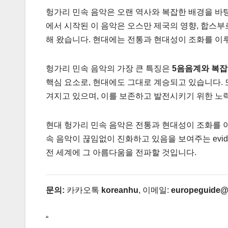
헝가리 민속 음악은 오랜 역사와 복잡한 배경을 바
에서 시작된 이 음악은 오스만 제국의 영향, 합스부
해 왔습니다. 현대에는 전통과 현대성이 조화를 이
헝가리 민속 음악의 가장 큰 특징은
5음음계와 복잡
핵심 요소로, 현대에도 그대로 계승되고 있습니다. 
겨지고 있으며, 이를 보존하고 발전시키기 위한 노
현대 헝가리 민속 음악은 전통과 현대성이 조화를 
속 음악이 끊임없이 진화하고 있음을 보여주는 evi
전 세계에 그 아름다움을 전파할 것입니다.
문의:
카카오톡
koreanhu
, 이메일:
europeguide@
“