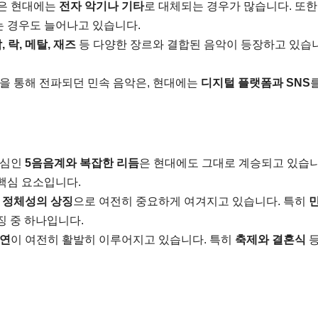
은 현대에는
전자 악기나 기타
로 대체되는 경우가 많습니다. 또한
는 경우도 늘어나고 있습니다.
, 락, 메탈, 재즈
등 다양한 장르와 결합된 음악이 등장하고 있습
을 통해 전파되던 민속 음악은, 현대에는
디지털 플랫폼과 SNS
핵심인
5음음계와 복잡한 리듬
은 현대에도 그대로 계승되고 있습니
핵심 요소입니다.
 정체성의 상징
으로 여전히 중요하게 여겨지고 있습니다. 특히
징 중 하나입니다.
공연
이 여전히 활발히 이루어지고 있습니다. 특히
축제와 결혼식