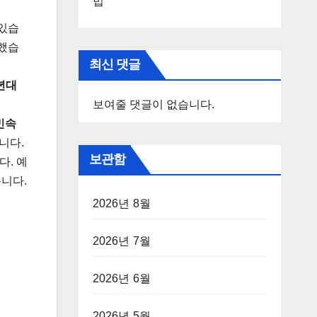
법
있습
조했습
최신 댓글
0년대
보여줄 댓글이 없습니다.
민속
니다.
보관함
. 예
니다.
2026년 8월
2026년 7월
2026년 6월
2026년 5월