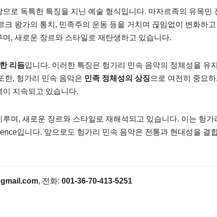
탕으로 독특한 특징을 지닌 예술 형식입니다. 마자르족의 유목민 
르크 왕가의 통치, 민족주의 운동 등을 거치며 끊임없이 변화하고
루며, 새로운 장르와 스타일로 재탄생하고 있습니다.
한 리듬
입니다. 이러한 특징은 헝가리 민속 음악의 정체성을 유
또한, 헝가리 민속 음악은
민족 정체성의 상징
으로 여전히 중요하
력이 지속되고 있습니다.
이루며, 새로운 장르와 스타일로 재해석되고 있습니다. 이는 헝가
dence입니다. 앞으로도 헝가리 민속 음악은 전통과 현대성을 결
gmail.com
, 전화:
001-36-70-413-5251