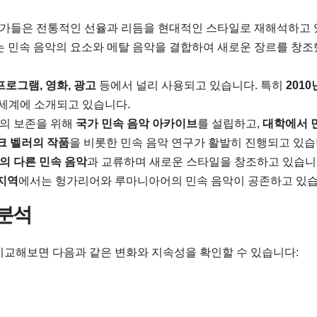
악가들은 전통적인 선율과 리듬을 현대적인 스타일로 재해석하고 
는 민속 음악의 요소와 메탈 음악을 결합하여 새로운 장르를 창
 프로그램, 영화, 광고
등에서 널리 사용되고 있습니다. 특히
201
 세계에 소개되고 있습니다.
의 보존을 위해
국가 민속 음악 아카이브
를 설립하고,
대학에서 
크 벨러의 작품
을 비롯한 민속 음악 연구가 활발히 진행되고 있습
의 다른 민속 음악
과 교류하며 새로운 스타일을 창조하고 있습니다
지역
에서는 헝가리어와 루마니아어의 민속 음악이 공존하고 있습
 분석
비교해보면 다음과 같은 변화와 지속성을 확인할 수 있습니다: