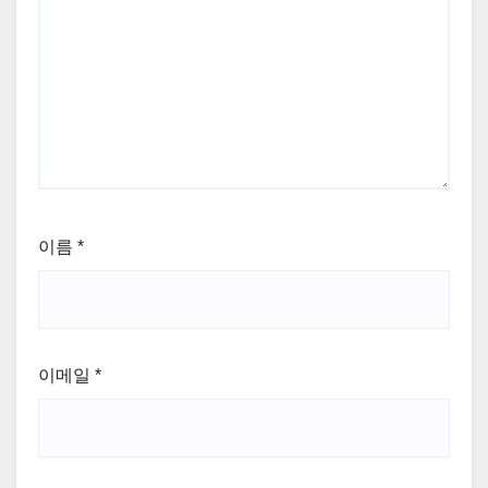
이름
*
이메일
*