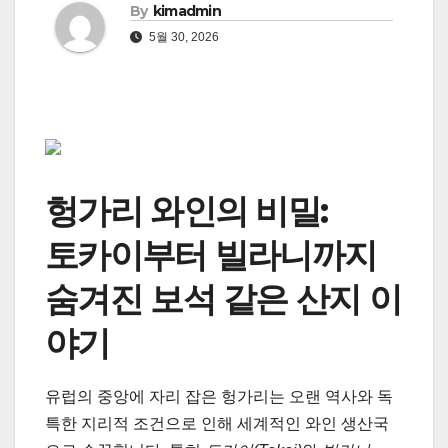
By
kimadmin
5월 30, 2026
헝가리 와인의 비밀:
토카이부터 빌라니까지
숨겨진 보석 같은 산지 이
야기
유럽의 중앙에 자리 잡은 헝가리는 오랜 역사와 독
특한 지리적 조건으로 인해 세계적인 와인 생산국