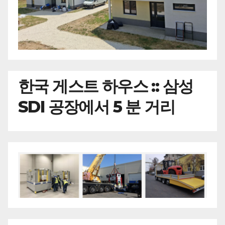
한국
게스트 하우스 :: 삼성
SDI 공장에서 5 분 거리