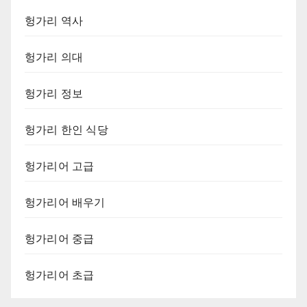
헝가리 역사
헝가리 의대
헝가리 정보
헝가리 한인 식당
헝가리어 고급
헝가리어 배우기
헝가리어 중급
헝가리어 초급