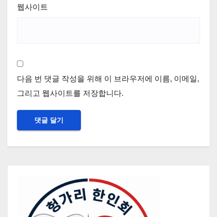
웹사이트
다음 번 댓글 작성을 위해 이 브라우저에 이름, 이메일,
그리고 웹사이트를 저장합니다.