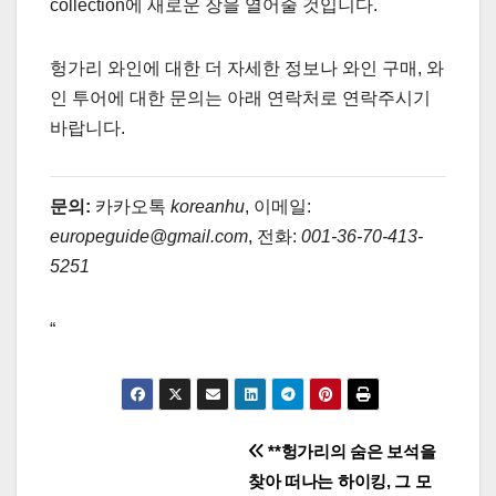
collection에 새로운 장을 열어줄 것입니다.
헝가리 와인에 대한 더 자세한 정보나 와인 구매, 와
인 투어에 대한 문의는 아래 연락처로 연락주시기
바랍니다.
문의:
카카오톡
koreanhu
, 이메일:
europeguide@gmail.com
, 전화:
001-36-70-413-
5251
“
글
**헝가리의 숨은 보석을
찾아 떠나는 하이킹, 그 모