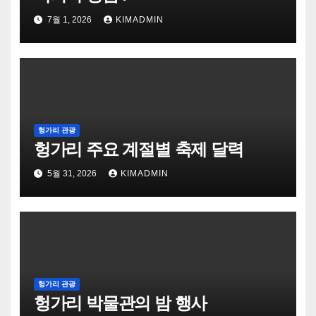
7월 1, 2026
KIMADMIN
헝가리 관광
헝가리 주요 계절별 축제 달력
5월 31, 2026
KIMADMIN
헝가리 관광
헝가리 박물관의 밤 행사