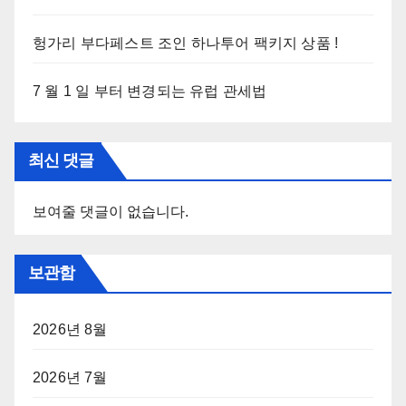
헝가리 부다페스트 조인 하나투어 팩키지 상품 !
7 월 1 일 부터 변경되는 유럽 관세법
최신 댓글
보여줄 댓글이 없습니다.
보관함
2026년 8월
2026년 7월