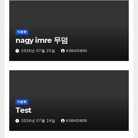
미분류
nagy imre 무덤
2026년 07월 25일
KIMADMIN
미분류
Test
2026년 07월 24일
KIMADMIN