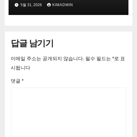
5월 31, 2026
KIMADMIN
답글 남기기
이메일 주소는 공개되지 않습니다.
필수 필드는
*
로 표
시됩니다
댓글
*