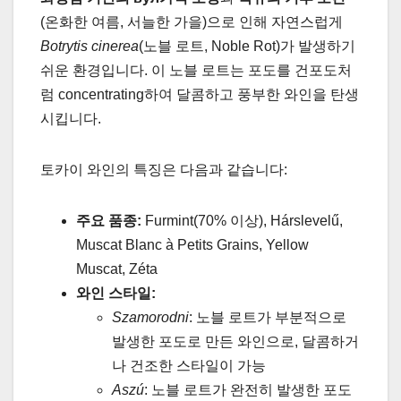
(온화한 여름, 서늘한 가을)으로 인해 자연스럽게
Botrytis cinerea
(노블 로트, Noble Rot)가 발생하기
쉬운 환경입니다. 이 노블 로트는 포도를 건포도처
럼 concentrating하여 달콤하고 풍부한 와인을 탄생
시킵니다.
토카이 와인의 특징은 다음과 같습니다:
주요 품종:
Furmint(70% 이상), Hárslevelű,
Muscat Blanc à Petits Grains, Yellow
Muscat, Zéta
와인 스타일:
Szamorodni
: 노블 로트가 부분적으로
발생한 포도로 만든 와인으로, 달콤하거
나 건조한 스타일이 가능
Aszú
: 노블 로트가 완전히 발생한 포도